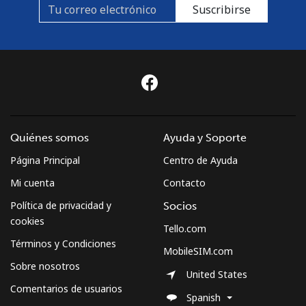
Suscribirse
Quiénes somos
Ayuda y Soporte
Página Principal
Centro de Ayuda
Mi cuenta
Contacto
Política de privacidad y
Socios
cookies
Tello.com
Términos y Condiciones
MobileSIM.com
Sobre nosotros
United States
Comentarios de usuarios
Spanish