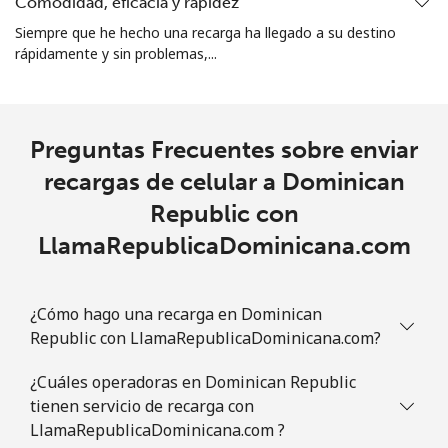
Comodidad, eficacia y rapidez
Siempre que he hecho una recarga ha llegado a su destino
rápidamente y sin problemas,...
Preguntas Frecuentes sobre enviar
recargas de celular a Dominican
Republic con
LlamaRepublicaDominicana.com
¿Cómo hago una recarga en Dominican
Republic con LlamaRepublicaDominicana.com?
¿Cuáles operadoras en Dominican Republic
tienen servicio de recarga con
LlamaRepublicaDominicana.com ?