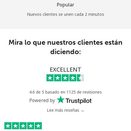
Popular
Nuevos clientes se unen cada 2 minutos
Mira lo que nuestros clientes están
diciendo:
EXCELLENT
4.6 de 5 basado en 1125 de revisiones
Powered by
Lee más reseñas →