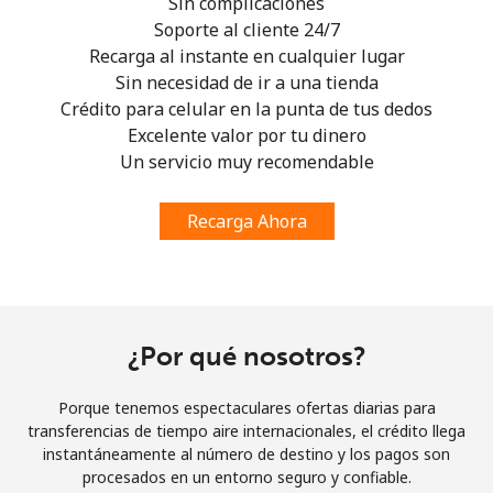
Sin complicaciones
Soporte al cliente 24/7
Recarga al instante en cualquier lugar
Sin necesidad de ir a una tienda
Crédito para celular en la punta de tus dedos
Excelente valor por tu dinero
Un servicio muy recomendable
Recarga Ahora
¿Por qué nosotros?
Porque tenemos espectaculares ofertas diarias para
transferencias de tiempo aire internacionales, el crédito llega
instantáneamente al número de destino y los pagos son
procesados en un entorno seguro y confiable.