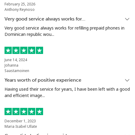
February 25, 2026
Anthony Reynoso
Very good service always works for…
Very good service always works for refilling prepaid phones in
Dominican republic wou...
June 14, 2024
Johanna
Saastamoinen
Years worth of positive experience
Having used their service for years, I have been left with a good
and efficient image...
December 1, 2023
Maria Isabel Ullate