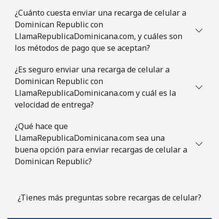
¿Cuánto cuesta enviar una recarga de celular a
Dominican Republic con
LlamaRepublicaDominicana.com, y cuáles son
los métodos de pago que se aceptan?
¿Es seguro enviar una recarga de celular a
Dominican Republic con
LlamaRepublicaDominicana.com y cuál es la
velocidad de entrega?
¿Qué hace que
LlamaRepublicaDominicana.com sea una
buena opción para enviar recargas de celular a
Dominican Republic?
¿Tienes más preguntas sobre recargas de celular?