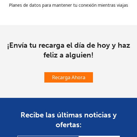
Planes de datos para mantener tu conexión mientras viajas
¡Envía tu recarga el día de hoy y haz
feliz a alguien!
Recarga Ahora
Recibe las últimas noticias y
ofertas: