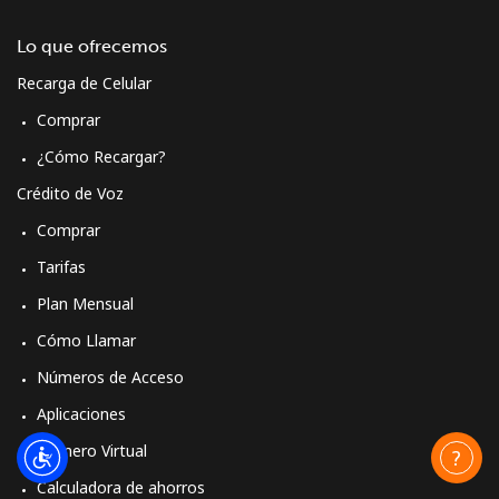
Lo que ofrecemos
Recarga de Celular
Comprar
¿Cómo Recargar?
Crédito de Voz
Comprar
Tarifas
Plan Mensual
Cómo Llamar
Números de Acceso
Aplicaciones
Número Virtual
Calculadora de ahorros