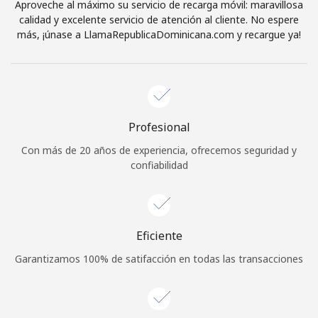
Aproveche al máximo su servicio de recarga móvil: maravillosa
calidad y excelente servicio de atención al cliente. No espere
más, ¡únase a LlamaRepublicaDominicana.com y recargue ya!
Profesional
Con más de 20 años de experiencia, ofrecemos seguridad y
confiabilidad
Eficiente
Garantizamos 100% de satifacción en todas las transacciones