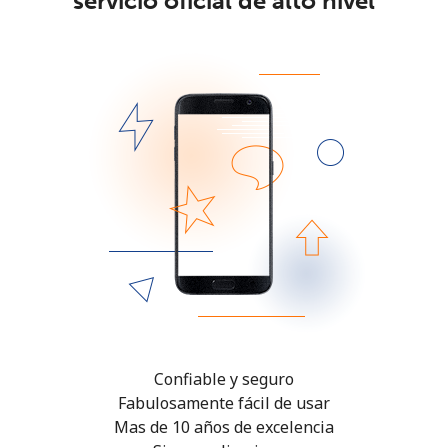
servicio oficial de alto nivel
Confiable y seguro
Fabulosamente fácil de usar
Mas de 10 años de excelencia