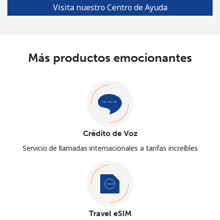
Visita nuestro Centro de Ayuda
Más productos emocionantes
Crédito de Voz
Servicio de llamadas internacionales a tarifas increíbles
Travel eSIM