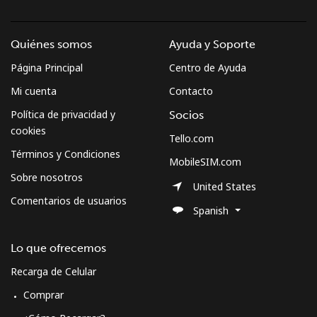
Quiénes somos
Ayuda y Soporte
Página Principal
Centro de Ayuda
Mi cuenta
Contacto
Política de privacidad y
Socios
cookies
Tello.com
Términos y Condiciones
MobileSIM.com
Sobre nosotros
United States
Comentarios de usuarios
Spanish
Lo que ofrecemos
Recarga de Celular
Comprar