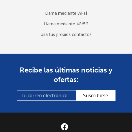
Llama mediante Wi-Fi
Llama mediante 4G/5G
Usa tus propios contactos
Recibe las últimas noticias y
ofertas:
Suscribirse