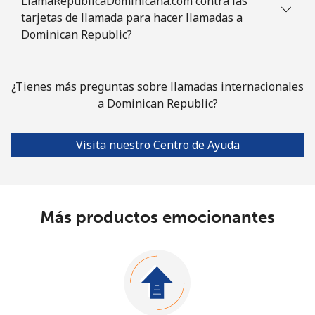
LlamaRepublicaDominicana.com contra las
tarjetas de llamada para hacer llamadas a
Dominican Republic?
¿Tienes más preguntas sobre llamadas internacionales
a Dominican Republic?
Visita nuestro Centro de Ayuda
Más productos emocionantes