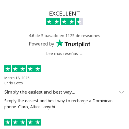
EXCELLENT
4.6 de 5 basado en 1125 de revisiones
Powered by
Lee más reseñas →
March 18, 2026
Chris Cotto
Simply the easiest and best way…
Simply the easiest and best way to recharge a Dominican
phone. Claro, Altice.. anythi...