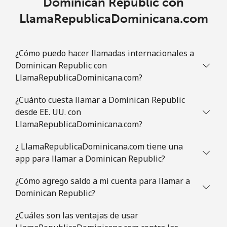
Dominican Republic con
LlamaRepublicaDominicana.com
¿Cómo puedo hacer llamadas internacionales a
Dominican Republic con
LlamaRepublicaDominicana.com?
¿Cuánto cuesta llamar a Dominican Republic
desde EE. UU. con
LlamaRepublicaDominicana.com?
¿ LlamaRepublicaDominicana.com tiene una
app para llamar a Dominican Republic?
¿Cómo agrego saldo a mi cuenta para llamar a
Dominican Republic?
¿Cuáles son las ventajas de usar