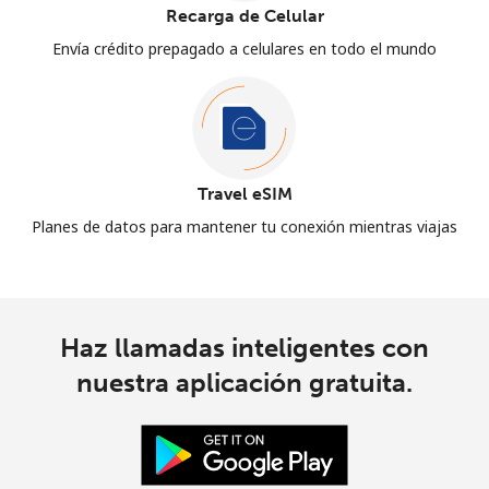
Recarga de Celular
Envía crédito prepagado a celulares en todo el mundo
Travel eSIM
Planes de datos para mantener tu conexión mientras viajas
Haz llamadas inteligentes con
nuestra aplicación gratuita.