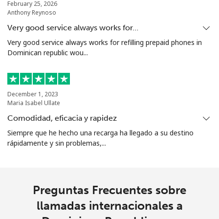
February 25, 2026
Anthony Reynoso
Very good service always works for…
Very good service always works for refilling prepaid phones in
Dominican republic wou...
December 1, 2023
Maria Isabel Ullate
Comodidad, eficacia y rapidez
Siempre que he hecho una recarga ha llegado a su destino
rápidamente y sin problemas,...
Preguntas Frecuentes sobre
llamadas internacionales a