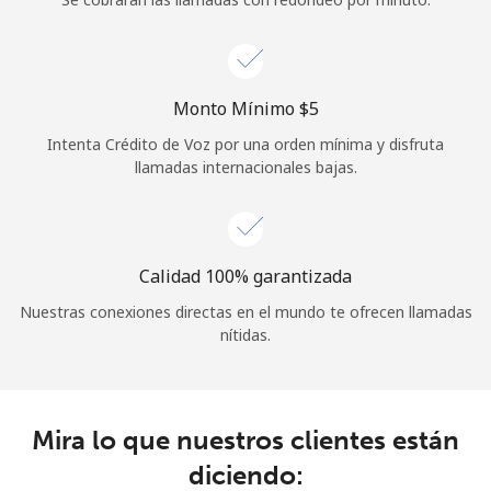
Iniciar Sesión
o
Monto Mínimo ⁦$5⁩
Intenta Crédito de Voz por una orden mínima y disfruta
Continuar con
llamadas internacionales bajas.
Calidad 100% garantizada
Nuestras conexiones directas en el mundo te ofrecen llamadas
nítidas.
Mira lo que nuestros clientes están
diciendo: