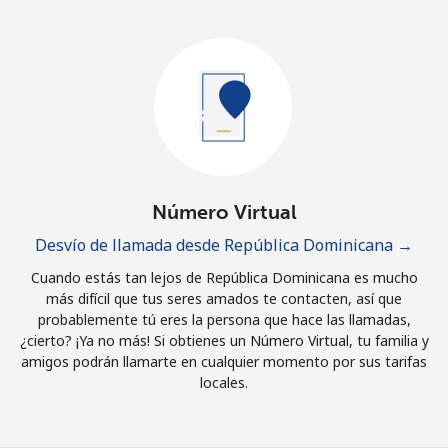
Número Virtual
Desvío de llamada desde República Dominicana →
Cuando estás tan lejos de República Dominicana es mucho
más difícil que tus seres amados te contacten, así que
probablemente tú eres la persona que hace las llamadas,
¿cierto? ¡Ya no más! Si obtienes un Número Virtual, tu familia y
amigos podrán llamarte en cualquier momento por sus tarifas
locales.