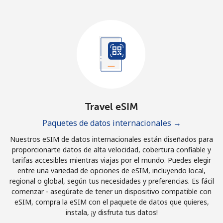
Travel eSIM
Paquetes de datos internacionales →
Nuestros eSIM de datos internacionales están diseñados para
proporcionarte datos de alta velocidad, cobertura confiable y
tarifas accesibles mientras viajas por el mundo. Puedes elegir
entre una variedad de opciones de eSIM, incluyendo local,
regional o global, según tus necesidades y preferencias. Es fácil
comenzar - asegúrate de tener un dispositivo compatible con
eSIM, compra la eSIM con el paquete de datos que quieres,
instala, ¡y disfruta tus datos!