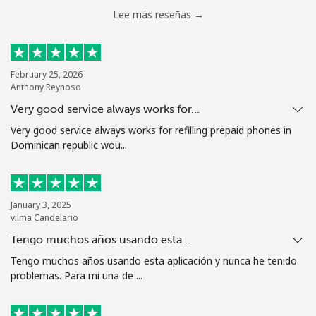
Lee más reseñas →
February 25, 2026
Anthony Reynoso
Very good service always works for…
Very good service always works for refilling prepaid phones in
Dominican republic wou...
January 3, 2025
vilma Candelario
Tengo muchos años usando esta…
Tengo muchos años usando esta aplicación y nunca he tenido
problemas. Para mi una de ...