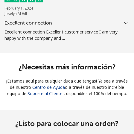
February 1, 2024
Joselyn M Hill
Excellent connection
Excellent connection Excellent customer service I am very
happy with the company and ...
¿Necesitas más información?
¡Estamos aquí para cualquier duda que tengas! Ya sea a través
de nuestro
Centro de Ayuda
o a través de nuestro increíble
equipo de
Soporte al Cliente
, disponibles el 100% del tiempo.
¿Listo para colocar una orden?