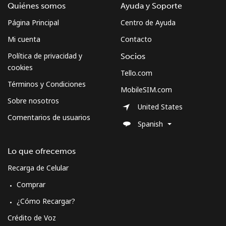
Quiénes somos
Ayuda y Soporte
Página Principal
Centro de Ayuda
Mi cuenta
Contacto
Política de privacidad y
Socios
cookies
Tello.com
Términos y Condiciones
MobileSIM.com
Sobre nosotros
United States
Comentarios de usuarios
Spanish
Lo que ofrecemos
Recarga de Celular
Comprar
¿Cómo Recargar?
Crédito de Voz