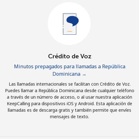
Iniciar Sesión
o
Continuar con
Crédito de Voz
Minutos prepagados para llamadas a República
Dominicana →
Las llamadas internacionales se facilitan con Crédito de Voz.
Puedes llamar a República Dominicana desde cualquier teléfono
a través de un número de acceso, o al usar nuestra aplicación
KeepCalling para dispositivos iOS y Android. Esta aplicación de
llamadas es de descarga gratis y también permite que envíes
mensajes de texto.