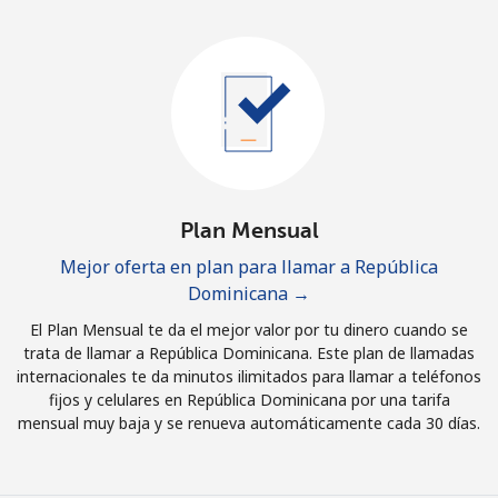
Plan Mensual
Mejor oferta en plan para llamar a República
Dominicana →
El Plan Mensual te da el mejor valor por tu dinero cuando se
trata de llamar a República Dominicana. Este plan de llamadas
internacionales te da minutos ilimitados para llamar a teléfonos
fijos y celulares en República Dominicana por una tarifa
mensual muy baja y se renueva automáticamente cada 30 días.