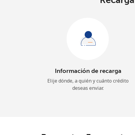
Recarga 
Información de recarga
Elije dónde, a quién y cuánto crédito
deseas enviar.