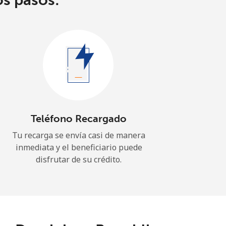
os pasos:
Teléfono Recargado
Tu recarga se envía casi de manera
inmediata y el beneficiario puede
disfrutar de su crédito.