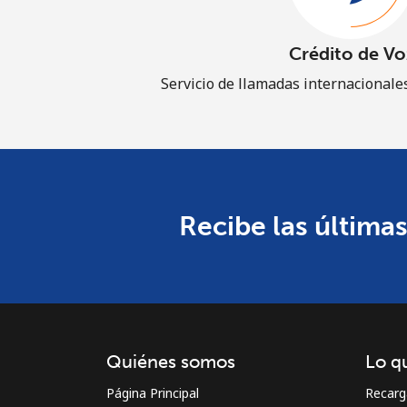
Crédito de Vo
Servicio de llamadas internacionales
Recibe las últimas
Quiénes somos
Lo q
Página Principal
Recarg