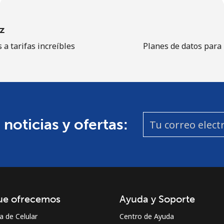
z
 a tarifas increíbles
Planes de datos para
 noticias y ofertas:
ue ofrecemos
Ayuda y Soporte
a de Celular
Centro de Ayuda