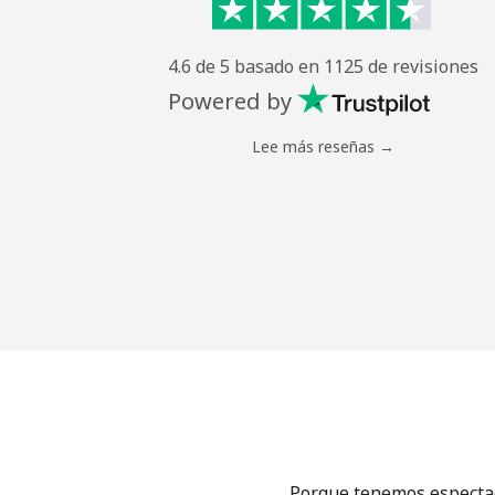
4.6 de 5 basado en 1125 de revisiones
Powered by
Lee más reseñas →
Porque tenemos espectacu