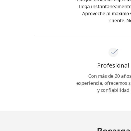
llega instantáneamente 
Aproveche al máximo su
cliente. 
Profesional
Con más de 20 años
experiencia, ofrecemos 
y confiabilidad