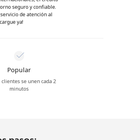
orno seguro y confiable.
servicio de atención al
cargue ya!
Popular
clientes se unen cada 2
minutos