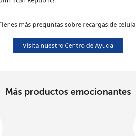
Dominican Republic?
Tienes más preguntas sobre recargas de celula
Visita nuestro Centro de Ayuda
Más productos emocionantes