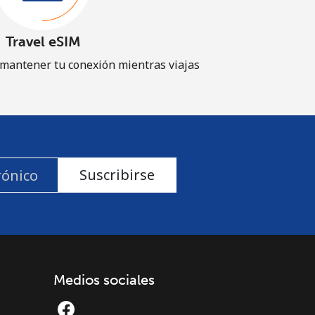
Travel eSIM
 mantener tu conexión mientras viajas
Suscribirse
Medios sociales