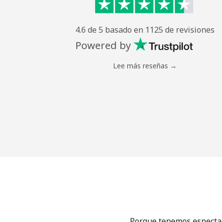
4.6 de 5 basado en 1125 de revisiones
Powered by
Lee más reseñas →
Porque tenemos espectacu