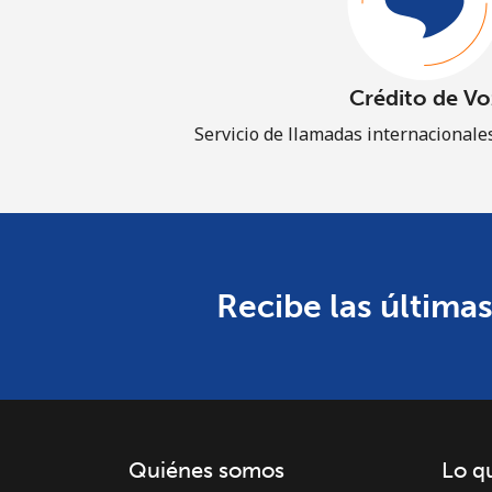
Crédito de Vo
Servicio de llamadas internacionales
Recibe las últimas
Quiénes somos
Lo q