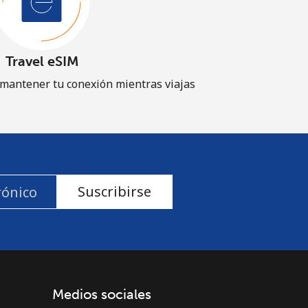
Travel eSIM
 mantener tu conexión mientras viajas
Suscribirse
Medios sociales