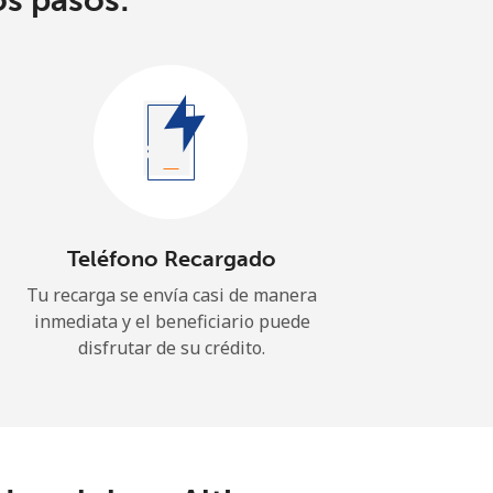
os pasos:
Teléfono Recargado
Tu recarga se envía casi de manera
inmediata y el beneficiario puede
disfrutar de su crédito.