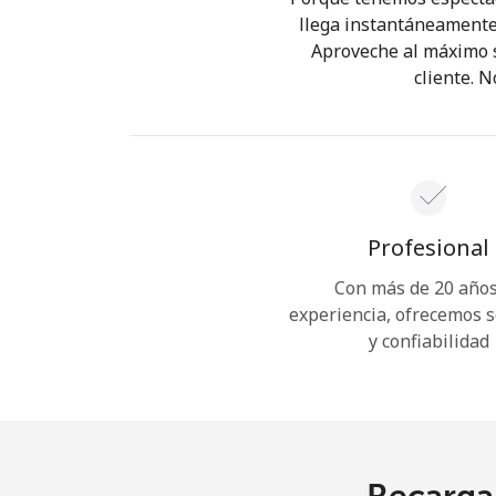
llega instantáneamente 
Aproveche al máximo su
cliente. 
Profesional
Con más de 20 años
experiencia, ofrecemos 
y confiabilidad