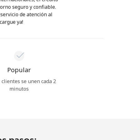
orno seguro y confiable.
servicio de atención al
cargue ya!
Popular
clientes se unen cada 2
minutos