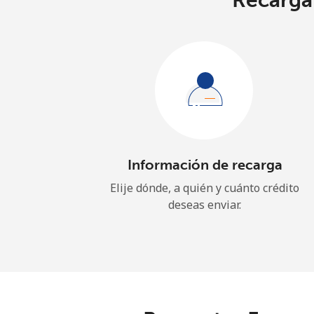
Recarga 
Información de recarga
Elije dónde, a quién y cuánto crédito
deseas enviar.