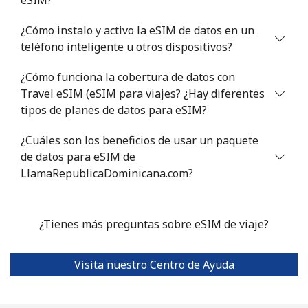
¿Cómo instalo y activo la eSIM de datos en un
teléfono inteligente u otros dispositivos?
¿Cómo funciona la cobertura de datos con
Travel eSIM (eSIM para viajes? ¿Hay diferentes
tipos de planes de datos para eSIM?
¿Cuáles son los beneficios de usar un paquete
de datos para eSIM de
LlamaRepublicaDominicana.com?
¿Tienes más preguntas sobre eSIM de viaje?
Visita nuestro Centro de Ayuda