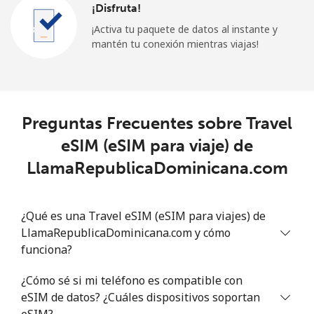
¡Disfruta!
¡Activa tu paquete de datos al instante y
mantén tu conexión mientras viajas!
Preguntas Frecuentes sobre Travel
eSIM (eSIM para viaje) de
LlamaRepublicaDominicana.com
¿Qué es una Travel eSIM (eSIM para viajes) de
LlamaRepublicaDominicana.com y cómo
funciona?
¿Cómo sé si mi teléfono es compatible con
eSIM de datos? ¿Cuáles dispositivos soportan
eSIM?