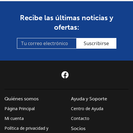
Recibe las últimas noticias y
ofertas:
Suscribirse
Quiénes somos
Ayuda y Soporte
Página Principal
Centro de Ayuda
Mi cuenta
Contacto
Política de privacidad y
Socios