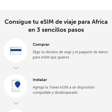
Consigue tu eSIM de viaje para Africa
en 3 sencillos pasos
Comprar
Elige tu destino de viaje y el paquete de datos
para eSIM que quieres
Instalar
Agrega la Travel eSIM a un dispositivo
compatible y desbloqueado