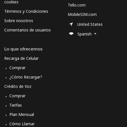
cookies
Tello.com
Términos y Condiciones
MobileSIM.com
Sobre nosotros
United States
Comentarios de usuarios
Spanish
Lo que ofrecemos
Recarga de Celular
Comprar
¿Cómo Recargar?
Crédito de Voz
Comprar
Tarifas
Plan Mensual
Cómo Llamar