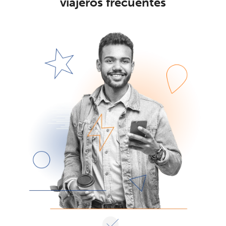
viajeros frecuentes