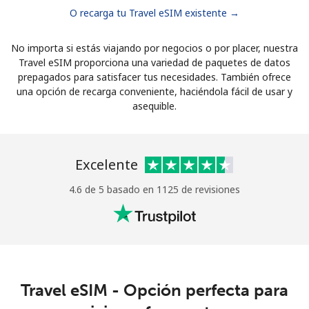
O recarga tu Travel eSIM existente →
No importa si estás viajando por negocios o por placer, nuestra
Travel eSIM proporciona una variedad de paquetes de datos
prepagados para satisfacer tus necesidades. También ofrece
una opción de recarga conveniente, haciéndola fácil de usar y
asequible.
Excelente
4.6 de 5 basado en 1125 de revisiones
Travel eSIM - Opción perfecta para