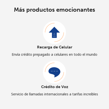
Más productos emocionantes
Recarga de Celular
Envía crédito prepagado a celulares en todo el mundo
Crédito de Voz
Servicio de llamadas internacionales a tarifas increíbles