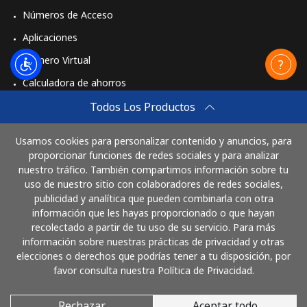
Números de Acceso
Aplicaciones
Número Virtual
Calculadora de ahorros
Travel eSIM
Todos Los Productos
Comprar
Usamos cookies para personalizar contenido y anuncios, para
Cómo funciona
proporcionar funciones de redes sociales y para analizar
nuestro tráfico. También compartimos información sobre tu
uso de nuestro sitio con colaboradores de redes sociales,
publicidad y analítica que pueden combinarla con otra
Paga con
información que les hayas proporcionado o que hayan
recolectado a partir de tu uso de su servicio. Para más
información sobre nuestras prácticas de privacidad y otras
elecciones o derechos que podrías tener a tu disposición, por
favor consulta nuestra Política de Privacidad.
Rechazar
Aceptar todo