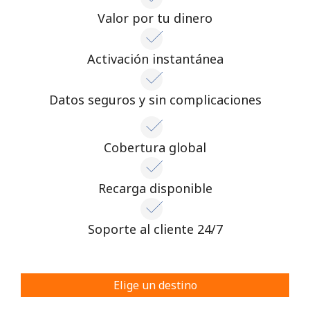
Valor por tu dinero
Activación instantánea
Datos seguros y sin complicaciones
Cobertura global
Recarga disponible
Soporte al cliente 24/7
Elige un destino