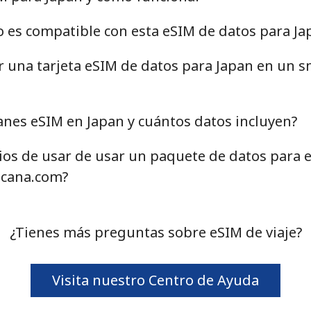
o es compatible con esta eSIM de datos para Ja
ar una tarjeta eSIM de datos para Japan en un 
anes eSIM en Japan y cuántos datos incluyen?
cios de usar de usar un paquete de datos para 
cana.com?
¿Tienes más preguntas sobre eSIM de viaje?
Visita nuestro Centro de Ayuda