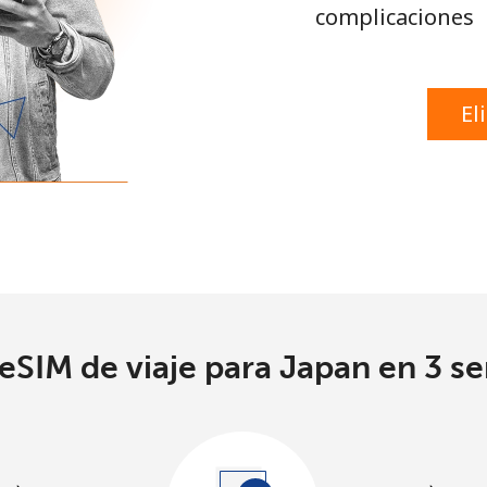
complicaciones
El
eSIM de viaje para Japan en 3 se