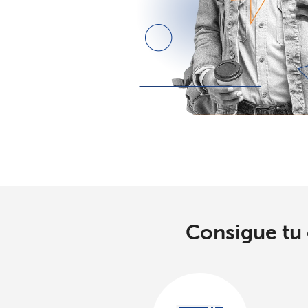
Consigue tu 