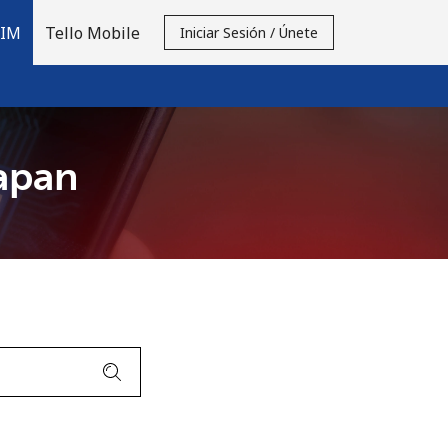
SIM
Tello Mobile
Iniciar Sesión / Únete
Japan