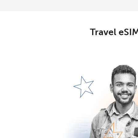
Travel eSIM