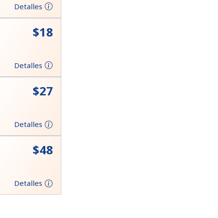
Detalles
⁦$18⁩
Detalles
⁦$27⁩
Detalles
⁦$48⁩
Detalles