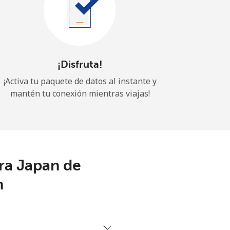
¡Disfruta!
¡Activa tu paquete de datos al instante y
mantén tu conexión mientras viajas!
ra Japan de
m