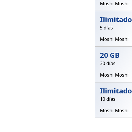
Moshi Moshi
Ilimitado
5 días
Moshi Moshi
20 GB
30 días
Moshi Moshi
Ilimitado
10 días
Moshi Moshi