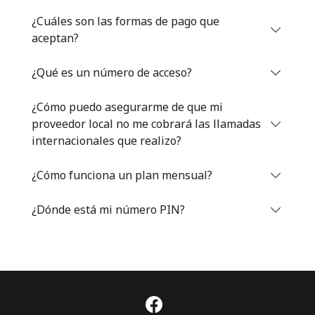
Iniciar Sesión
¿Cuáles son las formas de pago que
aceptan?
o
¿Qué es un número de acceso?
Continuar con
¿Cómo puedo asegurarme de que mi
proveedor local no me cobrará las llamadas
internacionales que realizo?
¿Cómo funciona un plan mensual?
¿Dónde está mi número PIN?