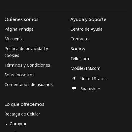
Quiénes somos
Ayuda y Soporte
Página Principal
Centro de Ayuda
Mi cuenta
Contacto
Política de privacidad y
Socios
cookies
Tello.com
Términos y Condiciones
MobileSIM.com
Sobre nosotros
United States
Comentarios de usuarios
Spanish
Lo que ofrecemos
Recarga de Celular
Comprar