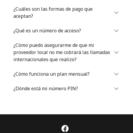
Iniciar Sesión
¿Cuáles son las formas de pago que
aceptan?
o
¿Qué es un número de acceso?
Continuar con
¿Cómo puedo asegurarme de que mi
proveedor local no me cobrará las llamadas
internacionales que realizo?
¿Cómo funciona un plan mensual?
¿Dónde está mi número PIN?