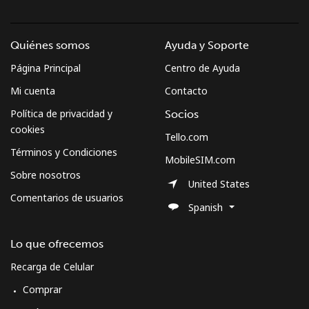
Quiénes somos
Ayuda y Soporte
Página Principal
Centro de Ayuda
Mi cuenta
Contacto
Política de privacidad y
Socios
cookies
Tello.com
Términos y Condiciones
MobileSIM.com
Sobre nosotros
United States
Comentarios de usuarios
Spanish
Lo que ofrecemos
Recarga de Celular
Comprar