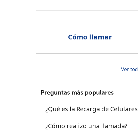
Cómo llamar
Ver tod
Preguntas más populares
¿Qué es la Recarga de Celulares
¿Cómo realizo una llamada?