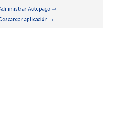
Administrar Autopago
Descargar aplicación