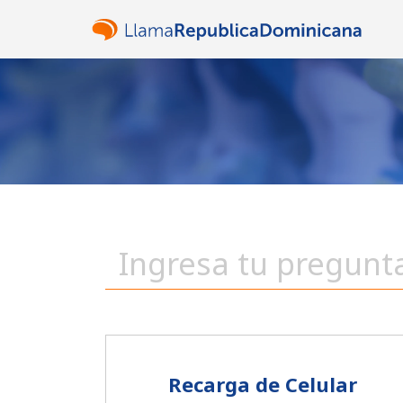
Recarga de Celular