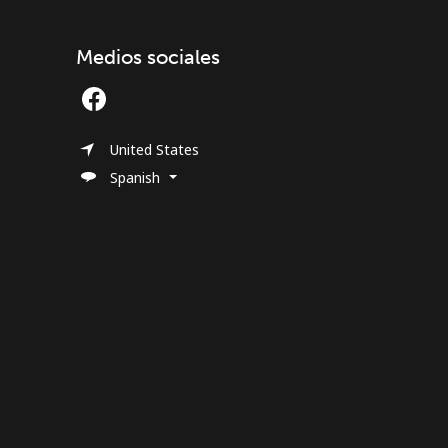
Medios sociales
United States
Spanish