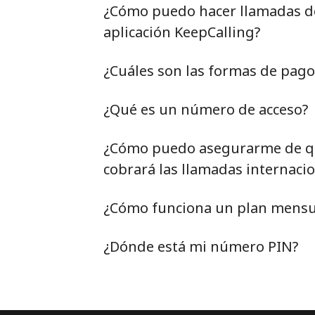
¿Cómo puedo hacer llamadas de 
aplicación KeepCalling?
¿Cuáles son las formas de pag
¿Qué es un número de acceso?
¿Cómo puedo asegurarme de qu
cobrará las llamadas internacio
¿Cómo funciona un plan mensu
¿Dónde está mi número PIN?