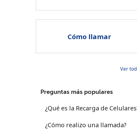
Cómo llamar
Ver tod
Preguntas más populares
¿Qué es la Recarga de Celulares
¿Cómo realizo una llamada?