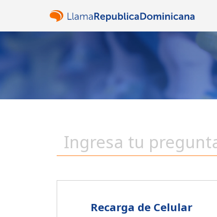
Recarga de Celular