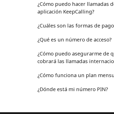
¿Cómo puedo hacer llamadas de 
aplicación KeepCalling?
¿Cuáles son las formas de pag
¿Qué es un número de acceso?
¿Cómo puedo asegurarme de qu
cobrará las llamadas internacio
¿Cómo funciona un plan mensu
¿Dónde está mi número PIN?