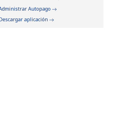
Administrar Autopago
Descargar aplicación