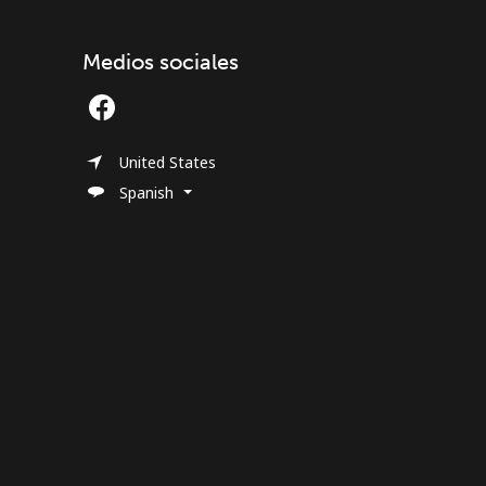
Medios sociales
United States
Spanish