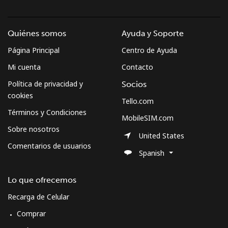
Quiénes somos
Ayuda y Soporte
Página Principal
Centro de Ayuda
Mi cuenta
Contacto
Política de privacidad y
Socios
cookies
Tello.com
Términos y Condiciones
MobileSIM.com
Sobre nosotros
United States
Comentarios de usuarios
Spanish
Lo que ofrecemos
Recarga de Celular
Comprar