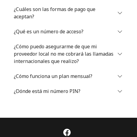
Iniciar Sesión
¿Cuáles son las formas de pago que
aceptan?
o
¿Qué es un número de acceso?
Continuar con
¿Cómo puedo asegurarme de que mi
proveedor local no me cobrará las llamadas
internacionales que realizo?
¿Cómo funciona un plan mensual?
¿Dónde está mi número PIN?