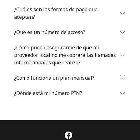
Iniciar Sesión
¿Cuáles son las formas de pago que
aceptan?
o
¿Qué es un número de acceso?
Continuar con
¿Cómo puedo asegurarme de que mi
proveedor local no me cobrará las llamadas
internacionales que realizo?
¿Cómo funciona un plan mensual?
¿Dónde está mi número PIN?