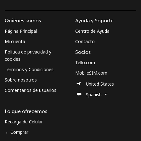
Quiénes somos
Ayuda y Soporte
Página Principal
Centro de Ayuda
Mi cuenta
Contacto
Política de privacidad y
Socios
cookies
Tello.com
Términos y Condiciones
MobileSIM.com
Sobre nosotros
United States
Comentarios de usuarios
Spanish
Lo que ofrecemos
Recarga de Celular
Comprar