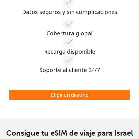
Datos seguros y sin complicaciones
Cobertura global
Recarga disponible
Soporte al cliente 24/7
Elige un destino
Consigue tu eSIM de viaje para Israel