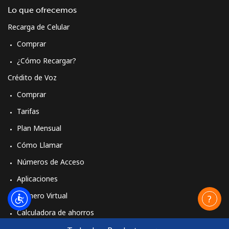
Lo que ofrecemos
Recarga de Celular
Comprar
¿Cómo Recargar?
Crédito de Voz
Comprar
Tarifas
Plan Mensual
Cómo Llamar
Números de Acceso
Aplicaciones
Número Virtual
Calculadora de ahorros