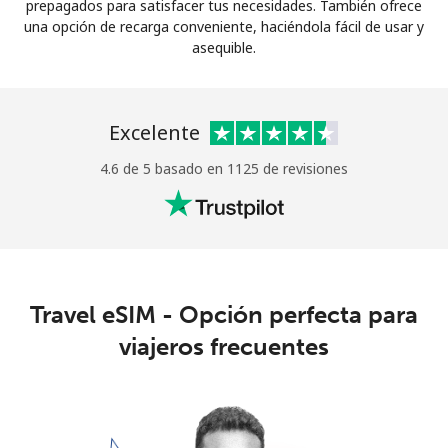
prepagados para satisfacer tus necesidades. También ofrece
Iniciar Sesión
una opción de recarga conveniente, haciéndola fácil de usar y
asequible.
o
Excelente
Continuar con
4.6 de 5 basado en 1125 de revisiones
Travel eSIM - Opción perfecta para
viajeros frecuentes