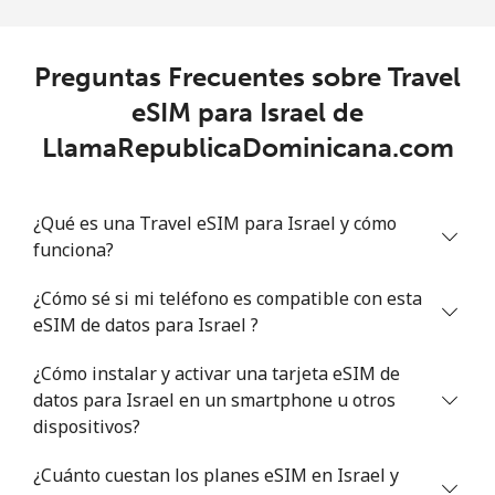
Preguntas Frecuentes sobre Travel
eSIM para Israel de
LlamaRepublicaDominicana.com
¿Qué es una Travel eSIM para Israel y cómo
funciona?
¿Cómo sé si mi teléfono es compatible con esta
eSIM de datos para Israel ?
¿Cómo instalar y activar una tarjeta eSIM de
datos para Israel en un smartphone u otros
dispositivos?
¿Cuánto cuestan los planes eSIM en Israel y