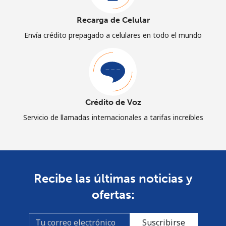
Recarga de Celular
Envía crédito prepagado a celulares en todo el mundo
Crédito de Voz
Servicio de llamadas internacionales a tarifas increíbles
Recibe las últimas noticias y
ofertas:
Suscribirse