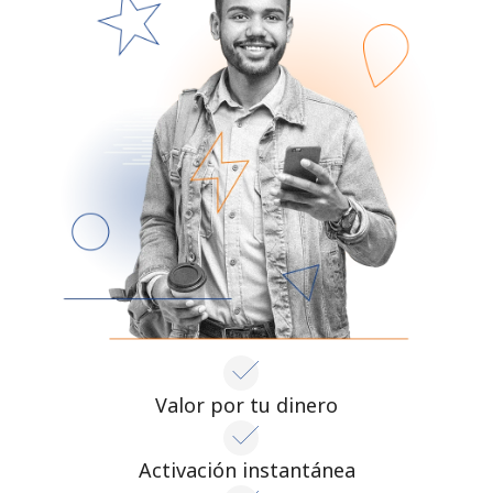
Valor por tu dinero
Activación instantánea