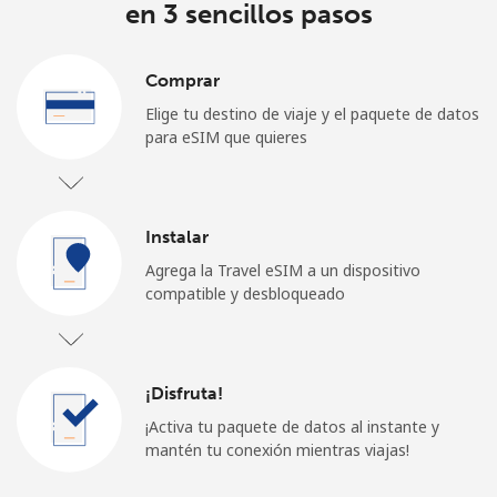
en 3 sencillos pasos
Comprar
Elige tu destino de viaje y el paquete de datos
para eSIM que quieres
Instalar
Agrega la Travel eSIM a un dispositivo
compatible y desbloqueado
¡Disfruta!
¡Activa tu paquete de datos al instante y
mantén tu conexión mientras viajas!