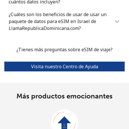
cuántos datos incluyen?
¿Cuáles son los beneficios de usar de usar un
paquete de datos para eSIM en Israel de
LlamaRepublicaDominicana.com?
¿Tienes más preguntas sobre eSIM de viaje?
Visita nuestro Centro de Ayuda
Más productos emocionantes