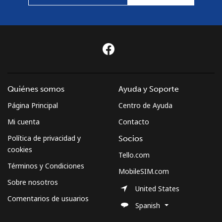
Quiénes somos
Ayuda y Soporte
Página Principal
Centro de Ayuda
Mi cuenta
Contacto
Política de privacidad y
Socios
cookies
Tello.com
Términos y Condiciones
MobileSIM.com
Sobre nosotros
United States
Comentarios de usuarios
Spanish