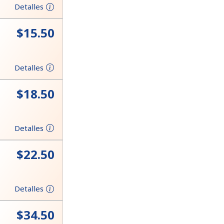
Detalles
⁦$15.50⁩
Detalles
⁦$18.50⁩
Detalles
⁦$22.50⁩
Detalles
⁦$34.50⁩