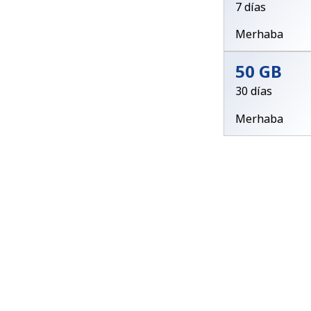
7 días
Merhaba
50 GB
30 días
Merhaba