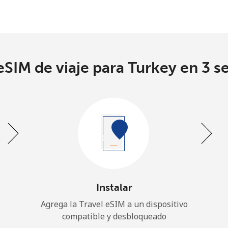
SIM de viaje para Turkey en 3 s
Instalar
Agrega la Travel eSIM a un dispositivo
compatible y desbloqueado