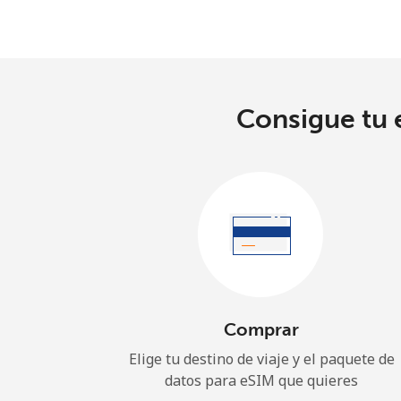
Consigue tu e
Comprar
Elige tu destino de viaje y el paquete de
datos para eSIM que quieres