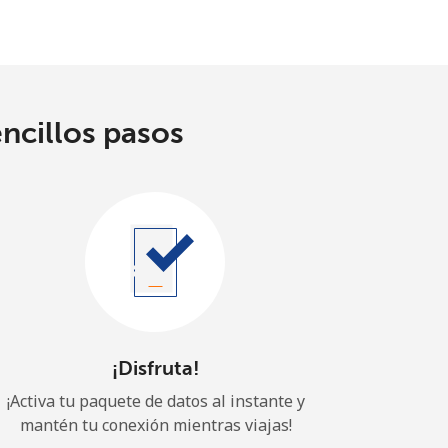
encillos pasos
¡Disfruta!
¡Activa tu paquete de datos al instante y
mantén tu conexión mientras viajas!