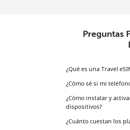
Preguntas F
¿Qué es una Travel eSI
¿Cómo sé si mi teléfon
¿Cómo instalar y activ
dispositivos?
¿Cuánto cuestan los pl