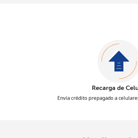
Recarga de Celu
Envía crédito prepagado a celular