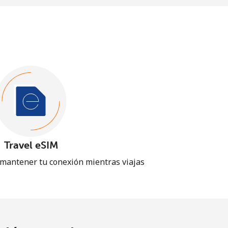
Travel eSIM
 mantener tu conexión mientras viajas