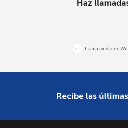
Haz llamadas
Llama mediante Wi-
Recibe las últimas