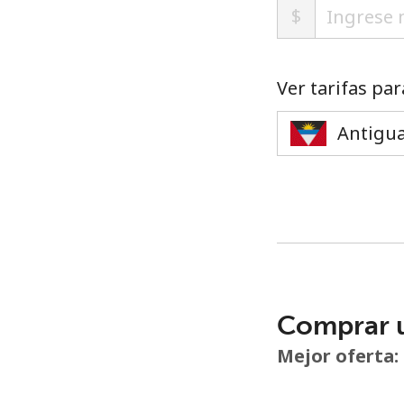
$
Ver tarifas par
Comprar 
Mejor oferta: