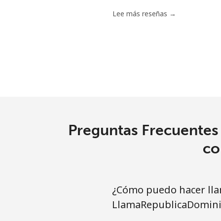
Lee más reseñas →
Preguntas Frecuentes 
co
¿Cómo puedo hacer lla
LlamaRepublicaDomini