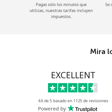
Pagas sólo los minutos que
Se 
utilizas, nuestras tarifas incluyen
impuestos.
Mira l
EXCELLENT
4.6 de 5 basado en 1125 de revisiones
Powered by