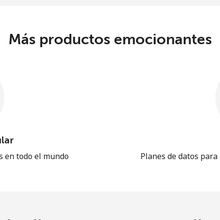
Más productos emocionantes
lar
es en todo el mundo
Planes de datos para