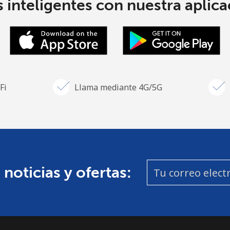
 inteligentes con nuestra aplicac
Fi
Llama mediante 4G/5G
 noticias y ofertas: