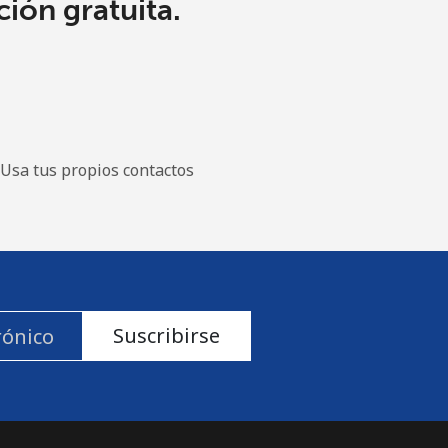
ión gratuita.
Usa tus propios contactos
Suscribirse