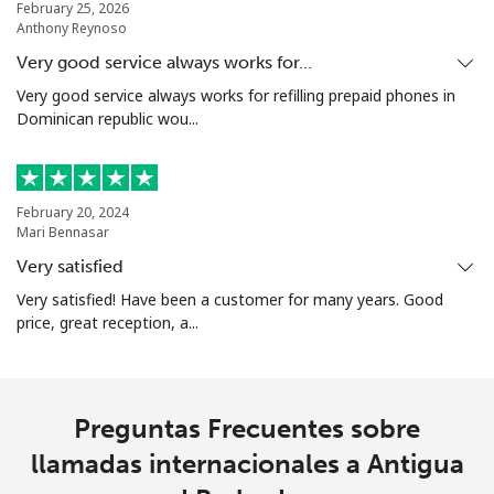
February 25, 2026
Anthony Reynoso
Very good service always works for…
Very good service always works for refilling prepaid phones in
Dominican republic wou...
February 20, 2024
Mari Bennasar
Very satisfied
Very satisfied! Have been a customer for many years. Good
price, great reception, a...
Preguntas Frecuentes sobre
llamadas internacionales a Antigua