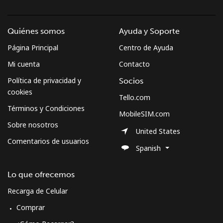
Quiénes somos
Ayuda y Soporte
Página Principal
Centro de Ayuda
Mi cuenta
Contacto
Política de privacidad y
Socios
cookies
Tello.com
Términos y Condiciones
MobileSIM.com
Sobre nosotros
United States
Comentarios de usuarios
Spanish
Lo que ofrecemos
Recarga de Celular
Comprar