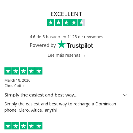
EXCELLENT
4.6 de 5 basado en 1125 de revisiones
Powered by
Lee más reseñas →
March 18, 2026
Chris Cotto
Simply the easiest and best way…
Simply the easiest and best way to recharge a Dominican
phone. Claro, Altice.. anythi...