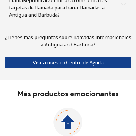
LlamaRepublicaDominicana.com contra las
tarjetas de llamada para hacer llamadas a
Antigua and Barbuda?
¿Tienes más preguntas sobre llamadas internacionales
a Antigua and Barbuda?
Visita nuestro Centro de Ayuda
Más productos emocionantes