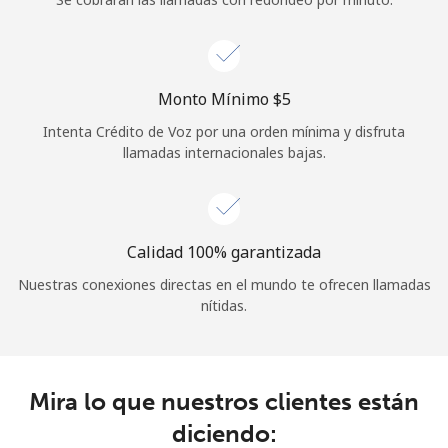
Iniciar Sesión
o
Monto Mínimo ⁦$5⁩
Intenta Crédito de Voz por una orden mínima y disfruta
Continuar con
llamadas internacionales bajas.
Calidad 100% garantizada
Nuestras conexiones directas en el mundo te ofrecen llamadas
nítidas.
Mira lo que nuestros clientes están
diciendo: