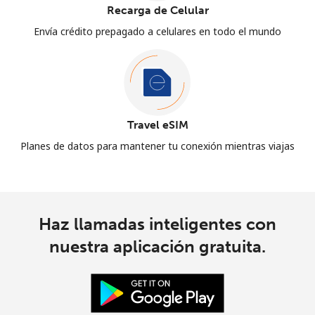
Recarga de Celular
Envía crédito prepagado a celulares en todo el mundo
Travel eSIM
Planes de datos para mantener tu conexión mientras viajas
Haz llamadas inteligentes con
nuestra aplicación gratuita.