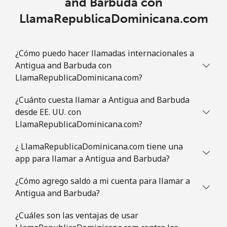
and Barbuda con
LlamaRepublicaDominicana.com
¿Cómo puedo hacer llamadas internacionales a
Antigua and Barbuda con
LlamaRepublicaDominicana.com?
¿Cuánto cuesta llamar a Antigua and Barbuda
desde EE. UU. con
LlamaRepublicaDominicana.com?
¿ LlamaRepublicaDominicana.com tiene una
app para llamar a Antigua and Barbuda?
¿Cómo agrego saldo a mi cuenta para llamar a
Antigua and Barbuda?
¿Cuáles son las ventajas de usar