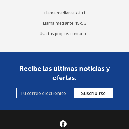
Llama mediante Wi-Fi
Llama mediante 4G/5G
Usa tus propios contactos
Recibe las últimas noticias y
ofertas:
Suscribirse