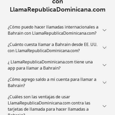
con
LlamaRepublicaDominicana.com
¿Cómo puedo hacer llamadas internacionales a
Bahrain con LlamaRepublicaDominicana.com?
¿Cuánto cuesta llamar a Bahrain desde EE. UU.
con LlamaRepublicaDominicana.com?
¿ LlamaRepublicaDominicana.com tiene una
app para llamar a Bahrain?
¿Cómo agrego saldo a mi cuenta para llamar a
Bahrain?
¿Cuáles son las ventajas de usar
LlamaRepublicaDominicana.com contra las
tarjetas de llamada para hacer llamadas a