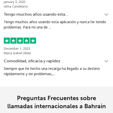
January 3, 2025
vilma Candelario
Tengo muchos años usando esta…
Tengo muchos años usando esta aplicación y nunca he tenido
problemas. Para mi una de ...
December 1, 2023
Maria Isabel Ullate
Comodidad, eficacia y rapidez
Siempre que he hecho una recarga ha llegado a su destino
rápidamente y sin problemas,...
Preguntas Frecuentes sobre
llamadas internacionales a Bahrain