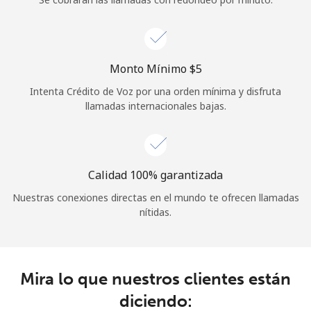
Iniciar Sesión
o
Monto Mínimo ⁦$5⁩
Intenta Crédito de Voz por una orden mínima y disfruta
Continuar con
llamadas internacionales bajas.
Calidad 100% garantizada
Nuestras conexiones directas en el mundo te ofrecen llamadas
nítidas.
Mira lo que nuestros clientes están
diciendo: