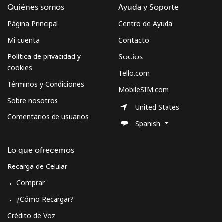
Quiénes somos
Ayuda y Soporte
Página Principal
Centro de Ayuda
Mi cuenta
Contacto
Política de privacidad y
Socios
cookies
Tello.com
Términos y Condiciones
MobileSIM.com
Sobre nosotros
United States
Comentarios de usuarios
Spanish
Lo que ofrecemos
Recarga de Celular
Comprar
¿Cómo Recargar?
Crédito de Voz