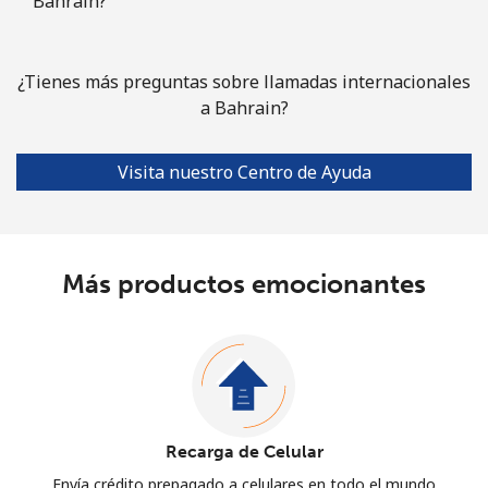
Bahrain?
¿Tienes más preguntas sobre llamadas internacionales
a Bahrain?
Visita nuestro Centro de Ayuda
Más productos emocionantes
Recarga de Celular
Envía crédito prepagado a celulares en todo el mundo