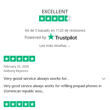
EXCELLENT
4.6 de 5 basado en 1125 de revisiones
Powered by
Lee más reseñas →
February 25, 2026
Anthony Reynoso
Very good service always works for…
Very good service always works for refilling prepaid phones in
Dominican republic wou...