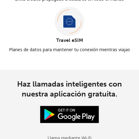
Travel eSIM
Planes de datos para mantener tu conexión mientras viajas
Haz llamadas inteligentes con
nuestra aplicación gratuita.
Llama mediante Wi-Fi