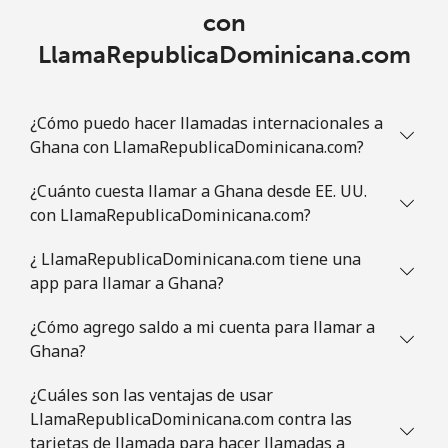
con
LlamaRepublicaDominicana.com
¿Cómo puedo hacer llamadas internacionales a
Ghana con LlamaRepublicaDominicana.com?
¿Cuánto cuesta llamar a Ghana desde EE. UU.
con LlamaRepublicaDominicana.com?
¿ LlamaRepublicaDominicana.com tiene una
app para llamar a Ghana?
¿Cómo agrego saldo a mi cuenta para llamar a
Ghana?
¿Cuáles son las ventajas de usar
LlamaRepublicaDominicana.com contra las
tarjetas de llamada para hacer llamadas a