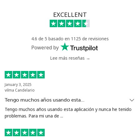
EXCELLENT
4.6 de 5 basado en 1125 de revisiones
Powered by
Lee más reseñas →
January 3, 2025
vilma Candelario
Tengo muchos años usando esta…
Tengo muchos años usando esta aplicación y nunca he tenido
problemas. Para mi una de ...