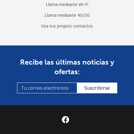
Llama mediante Wi-Fi
Llama mediante 4G/5G
Usa tus propios contactos
Recibe las últimas noticias y
ofertas:
Suscribirse