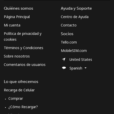
Quiénes somos
Ayuda y Soporte
Página Principal
Centro de Ayuda
Mi cuenta
Contacto
Política de privacidad y
Socios
cookies
Tello.com
Términos y Condiciones
MobileSIM.com
Sobre nosotros
United States
Comentarios de usuarios
Spanish
Lo que ofrecemos
Recarga de Celular
Comprar
¿Cómo Recargar?