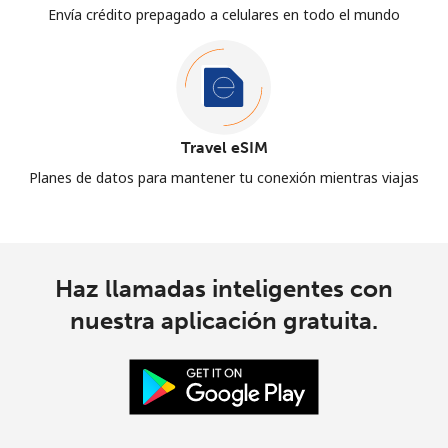
Envía crédito prepagado a celulares en todo el mundo
Travel eSIM
Planes de datos para mantener tu conexión mientras viajas
Haz llamadas inteligentes con
nuestra aplicación gratuita.