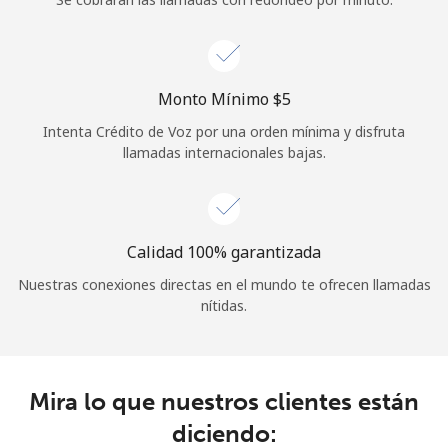
Iniciar Sesión
o
Monto Mínimo ⁦$5⁩
Intenta Crédito de Voz por una orden mínima y disfruta
Continuar con
llamadas internacionales bajas.
Calidad 100% garantizada
Nuestras conexiones directas en el mundo te ofrecen llamadas
nítidas.
Mira lo que nuestros clientes están
diciendo: