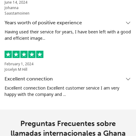
June 14, 2024
Johanna
Saastamoinen
Years worth of positive experience
Having used their service for years, I have been left with a good
and efficient image...
February 1, 2024
Joselyn M Hill
Excellent connection
Excellent connection Excellent customer service I am very
happy with the company and ...
Preguntas Frecuentes sobre
llamadas internacionales a Ghana