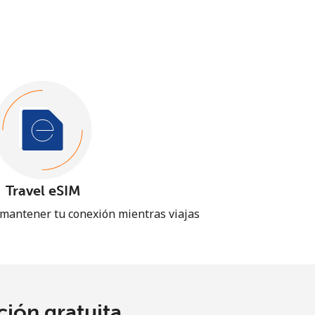
Travel eSIM
 mantener tu conexión mientras viajas
ión gratuita.