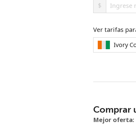
$
Ver tarifas par
Comprar 
Mejor oferta: