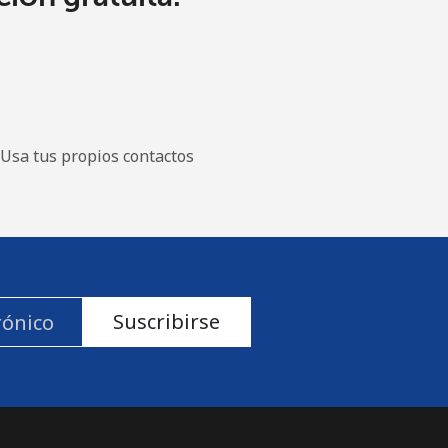
Usa tus propios contactos
Suscribirse