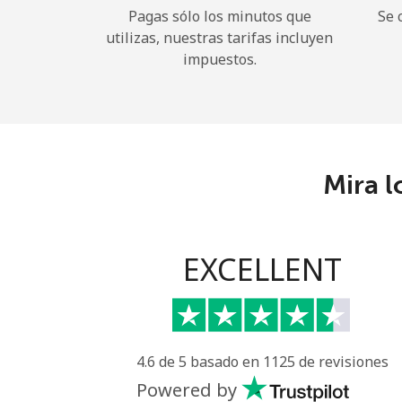
Pagas sólo los minutos que
Se 
utilizas, nuestras tarifas incluyen
impuestos.
Mira l
EXCELLENT
4.6 de 5 basado en 1125 de revisiones
Powered by