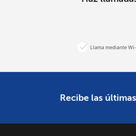
Llama mediante Wi-
Recibe las últimas