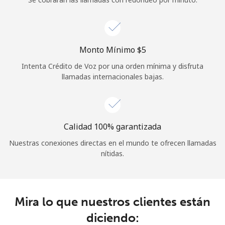
Iniciar Sesión
o
Monto Mínimo ⁦$5⁩
Intenta Crédito de Voz por una orden mínima y disfruta
Continuar con
llamadas internacionales bajas.
Calidad 100% garantizada
Nuestras conexiones directas en el mundo te ofrecen llamadas
nítidas.
Mira lo que nuestros clientes están
diciendo: