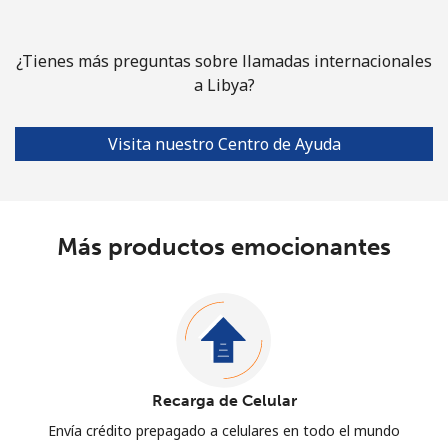
¿Tienes más preguntas sobre llamadas internacionales
a Libya?
Visita nuestro Centro de Ayuda
Más productos emocionantes
Recarga de Celular
Envía crédito prepagado a celulares en todo el mundo