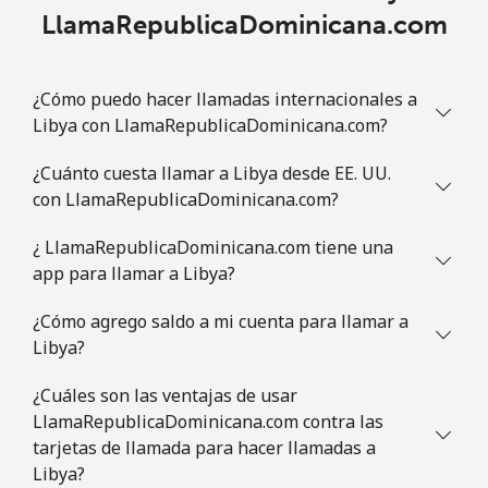
LlamaRepublicaDominicana.com
¿Cómo puedo hacer llamadas internacionales a
Libya con LlamaRepublicaDominicana.com?
¿Cuánto cuesta llamar a Libya desde EE. UU.
con LlamaRepublicaDominicana.com?
¿ LlamaRepublicaDominicana.com tiene una
app para llamar a Libya?
¿Cómo agrego saldo a mi cuenta para llamar a
Libya?
¿Cuáles son las ventajas de usar
LlamaRepublicaDominicana.com contra las
tarjetas de llamada para hacer llamadas a
Libya?