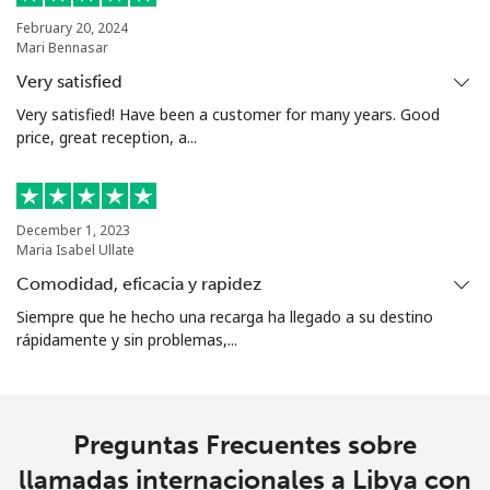
February 20, 2024
Mari Bennasar
Very satisfied
Very satisfied! Have been a customer for many years. Good
price, great reception, a...
December 1, 2023
Maria Isabel Ullate
Comodidad, eficacia y rapidez
Siempre que he hecho una recarga ha llegado a su destino
rápidamente y sin problemas,...
Preguntas Frecuentes sobre
llamadas internacionales a Libya con