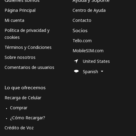
Quiénes somos
Ayuda y Soporte
Página Principal
Centro de Ayuda
Mi cuenta
Contacto
Política de privacidad y
Socios
cookies
Tello.com
Términos y Condiciones
MobileSIM.com
Sobre nosotros
United States
Comentarios de usuarios
Spanish
Lo que ofrecemos
Recarga de Celular
Comprar
¿Cómo Recargar?
Crédito de Voz