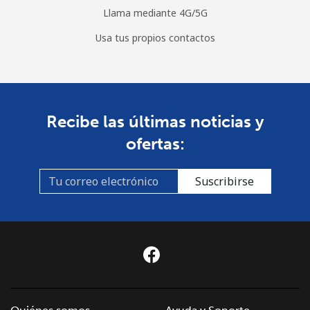
Llama mediante 4G/5G
Usa tus propios contactos
Recibe las últimas noticias y
ofertas:
Suscribirse