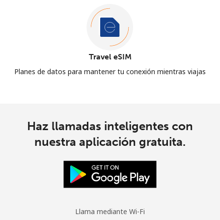
Travel eSIM
Planes de datos para mantener tu conexión mientras viajas
Haz llamadas inteligentes con
nuestra aplicación gratuita.
Llama mediante Wi-Fi