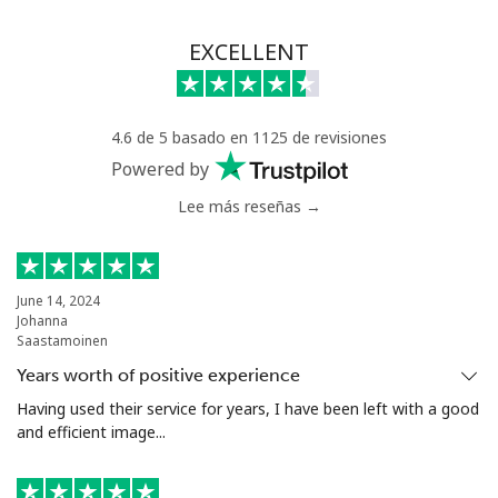
EXCELLENT
4.6 de 5 basado en 1125 de revisiones
Powered by
Lee más reseñas →
June 14, 2024
Johanna
Saastamoinen
Years worth of positive experience
Having used their service for years, I have been left with a good
and efficient image...