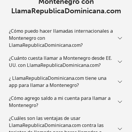
Montenegro con
LlamaRepublicaDominicana.com
¿Cómo puedo hacer llamadas internacionales a
Montenegro con
LlamaRepublicaDominicana.com?
¿Cuánto cuesta llamar a Montenegro desde EE.
UU. con LlamaRepublicaDominicana.com?
¿ LlamaRepublicaDominicana.com tiene una
app para llamar a Montenegro?
¿Cómo agrego saldo a mi cuenta para llamar a
Montenegro?
¿Cuáles son las ventajas de usar
LlamaRepublicaDominicana.com contra las