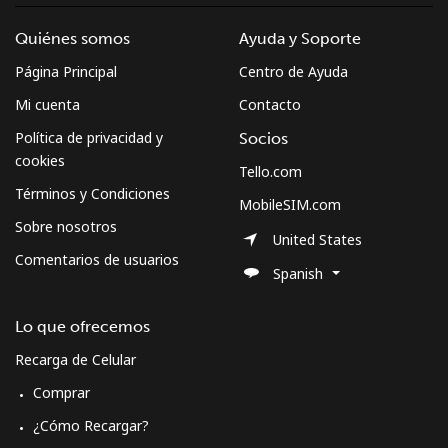
Quiénes somos
Ayuda y Soporte
Página Principal
Centro de Ayuda
Mi cuenta
Contacto
Política de privacidad y
Socios
cookies
Tello.com
Términos y Condiciones
MobileSIM.com
Sobre nosotros
United States
Comentarios de usuarios
Spanish
Lo que ofrecemos
Recarga de Celular
Comprar
¿Cómo Recargar?