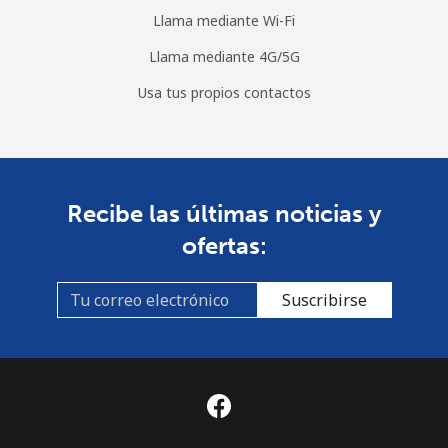
Llama mediante Wi-Fi
Llama mediante 4G/5G
Usa tus propios contactos
Recibe las últimas noticias y
ofertas:
Suscribirse