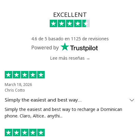
EXCELLENT
4.6 de 5 basado en 1125 de revisiones
Powered by
Lee más reseñas →
March 18, 2026
Chris Cotto
Simply the easiest and best way…
Simply the easiest and best way to recharge a Dominican
phone. Claro, Altice.. anythi...