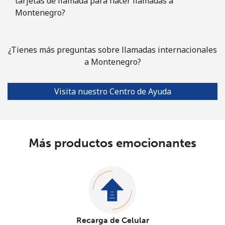
tarjetas de llamada para hacer llamadas a
Montenegro?
¿Tienes más preguntas sobre llamadas internacionales
a Montenegro?
Visita nuestro Centro de Ayuda
Más productos emocionantes
Recarga de Celular