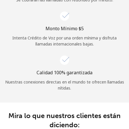
Iniciar Sesión
o
Monto Mínimo ⁦$5⁩
Intenta Crédito de Voz por una orden mínima y disfruta
Continuar con
llamadas internacionales bajas.
Calidad 100% garantizada
Nuestras conexiones directas en el mundo te ofrecen llamadas
nítidas.
Mira lo que nuestros clientes están
diciendo: