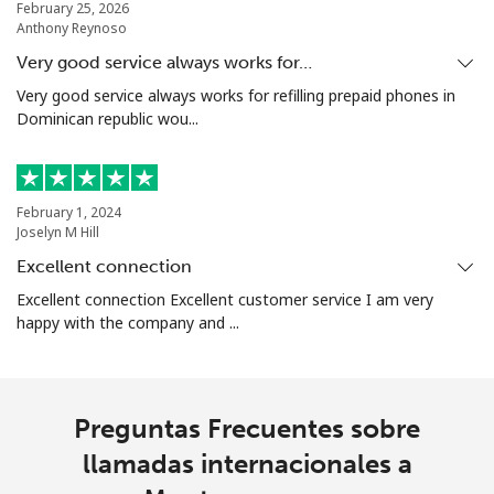
February 25, 2026
Anthony Reynoso
Very good service always works for…
Very good service always works for refilling prepaid phones in
Dominican republic wou...
February 1, 2024
Joselyn M Hill
Excellent connection
Excellent connection Excellent customer service I am very
happy with the company and ...
Preguntas Frecuentes sobre
llamadas internacionales a