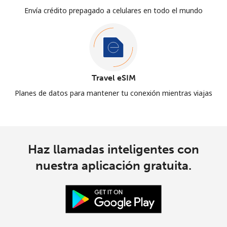
Envía crédito prepagado a celulares en todo el mundo
Travel eSIM
Planes de datos para mantener tu conexión mientras viajas
Haz llamadas inteligentes con
nuestra aplicación gratuita.