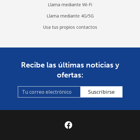
Llama mediante Wi-Fi
Llama mediante 4G/5G
Usa tus propios contactos
Recibe las últimas noticias y
ofertas:
Suscribirse