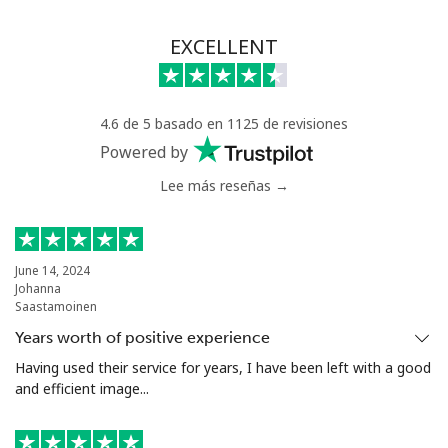
EXCELLENT
4.6 de 5 basado en 1125 de revisiones
Powered by
Lee más reseñas →
June 14, 2024
Johanna
Saastamoinen
Years worth of positive experience
Having used their service for years, I have been left with a good
and efficient image...