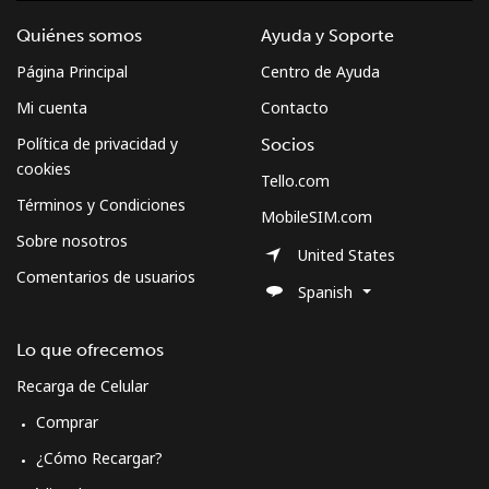
Quiénes somos
Ayuda y Soporte
Página Principal
Centro de Ayuda
Mi cuenta
Contacto
Política de privacidad y
Socios
cookies
Tello.com
Términos y Condiciones
MobileSIM.com
Sobre nosotros
United States
Comentarios de usuarios
Spanish
Lo que ofrecemos
Recarga de Celular
Comprar
¿Cómo Recargar?