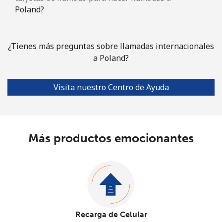
Poland?
¿Tienes más preguntas sobre llamadas internacionales
a Poland?
Visita nuestro Centro de Ayuda
Más productos emocionantes
Recarga de Celular