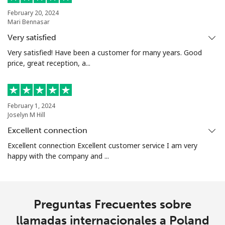
February 20, 2024
Mari Bennasar
Very satisfied
Very satisfied! Have been a customer for many years. Good
price, great reception, a...
February 1, 2024
Joselyn M Hill
Excellent connection
Excellent connection Excellent customer service I am very
happy with the company and ...
Preguntas Frecuentes sobre
llamadas internacionales a Poland