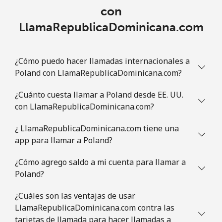
con
LlamaRepublicaDominicana.com
¿Cómo puedo hacer llamadas internacionales a
Poland con LlamaRepublicaDominicana.com?
¿Cuánto cuesta llamar a Poland desde EE. UU.
con LlamaRepublicaDominicana.com?
¿ LlamaRepublicaDominicana.com tiene una
app para llamar a Poland?
¿Cómo agrego saldo a mi cuenta para llamar a
Poland?
¿Cuáles son las ventajas de usar
LlamaRepublicaDominicana.com contra las
tarjetas de llamada para hacer llamadas a