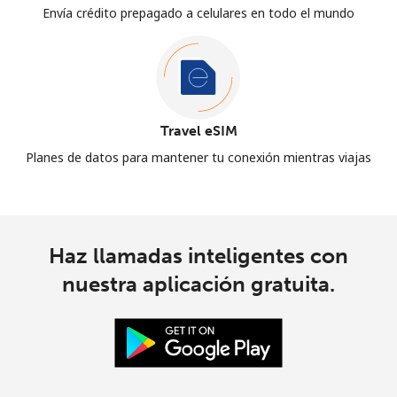
Envía crédito prepagado a celulares en todo el mundo
Travel eSIM
Planes de datos para mantener tu conexión mientras viajas
Haz llamadas inteligentes con
nuestra aplicación gratuita.