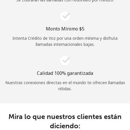
Iniciar Sesión
o
Monto Mínimo ⁦$5⁩
Intenta Crédito de Voz por una orden mínima y disfruta
Continuar con
llamadas internacionales bajas.
Calidad 100% garantizada
Nuestras conexiones directas en el mundo te ofrecen llamadas
nítidas.
Mira lo que nuestros clientes están
diciendo: