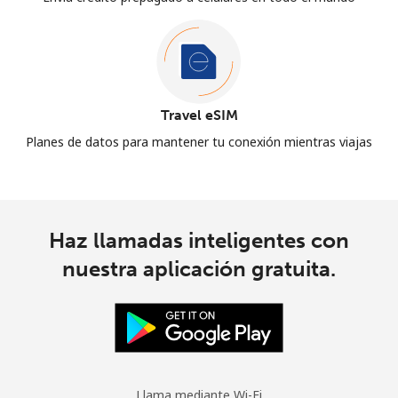
Travel eSIM
Planes de datos para mantener tu conexión mientras viajas
Haz llamadas inteligentes con
nuestra aplicación gratuita.
Llama mediante Wi-Fi