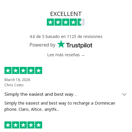
EXCELLENT
4.6 de 5 basado en 1125 de revisiones
Powered by
Lee más reseñas →
March 18, 2026
Chris Cotto
Simply the easiest and best way…
Simply the easiest and best way to recharge a Dominican
phone. Claro, Altice.. anythi...