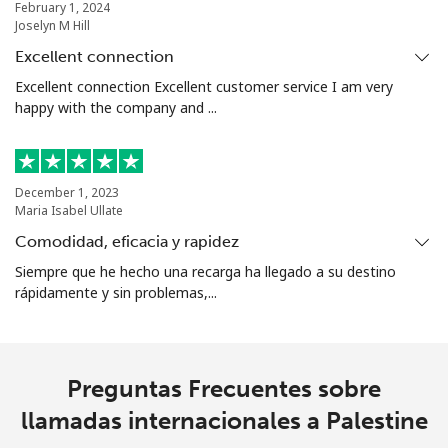
February 1, 2024
Joselyn M Hill
Excellent connection
Excellent connection Excellent customer service I am very
happy with the company and ...
December 1, 2023
Maria Isabel Ullate
Comodidad, eficacia y rapidez
Siempre que he hecho una recarga ha llegado a su destino
rápidamente y sin problemas,...
Preguntas Frecuentes sobre
llamadas internacionales a Palestine