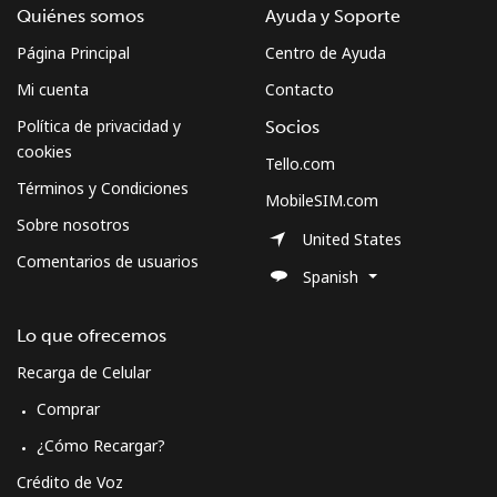
Quiénes somos
Ayuda y Soporte
Página Principal
Centro de Ayuda
Mi cuenta
Contacto
Política de privacidad y
Socios
cookies
Tello.com
Términos y Condiciones
MobileSIM.com
Sobre nosotros
United States
Comentarios de usuarios
Spanish
Lo que ofrecemos
Recarga de Celular
Comprar
¿Cómo Recargar?
Crédito de Voz