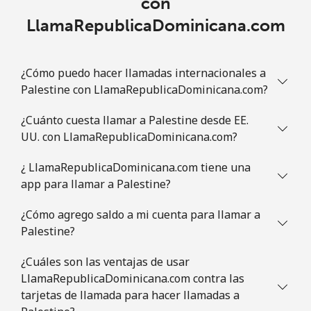
con
LlamaRepublicaDominicana.com
¿Cómo puedo hacer llamadas internacionales a
Palestine con LlamaRepublicaDominicana.com?
¿Cuánto cuesta llamar a Palestine desde EE.
UU. con LlamaRepublicaDominicana.com?
¿ LlamaRepublicaDominicana.com tiene una
app para llamar a Palestine?
¿Cómo agrego saldo a mi cuenta para llamar a
Palestine?
¿Cuáles son las ventajas de usar
LlamaRepublicaDominicana.com contra las
tarjetas de llamada para hacer llamadas a