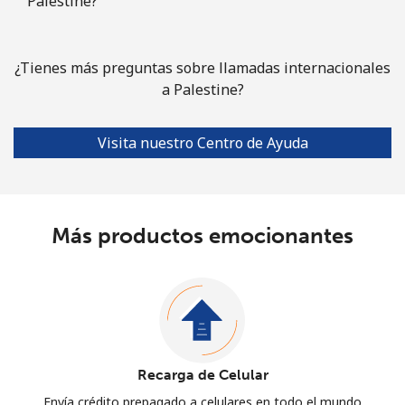
Palestine?
¿Tienes más preguntas sobre llamadas internacionales
a Palestine?
Visita nuestro Centro de Ayuda
Más productos emocionantes
Recarga de Celular
Envía crédito prepagado a celulares en todo el mundo