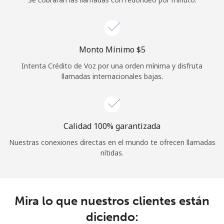
Iniciar Sesión
o
Monto Mínimo ⁦$5⁩
Intenta Crédito de Voz por una orden mínima y disfruta
Continuar con
llamadas internacionales bajas.
Calidad 100% garantizada
Nuestras conexiones directas en el mundo te ofrecen llamadas
nítidas.
Mira lo que nuestros clientes están
diciendo: