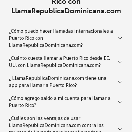
Rico con
LlamaRepublicaDominicana.com
¿Cómo puedo hacer llamadas internacionales a
Puerto Rico con
LlamaRepublicaDominicana.com?
¿Cuánto cuesta llamar a Puerto Rico desde EE.
UU. con LlamaRepublicaDominicana.com?
¿ LlamaRepublicaDominicana.com tiene una
app para llamar a Puerto Rico?
¿Cómo agrego saldo a mi cuenta para llamar a
Puerto Rico?
¿Cuáles son las ventajas de usar
LlamaRepublicaDominicana.com contra las