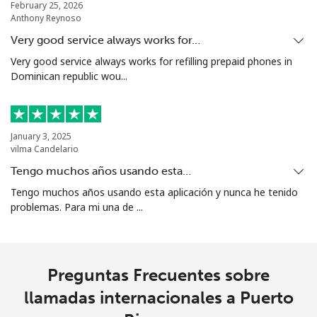
February 25, 2026
Anthony Reynoso
Very good service always works for…
Very good service always works for refilling prepaid phones in
Dominican republic wou...
January 3, 2025
vilma Candelario
Tengo muchos años usando esta…
Tengo muchos años usando esta aplicación y nunca he tenido
problemas. Para mi una de ...
Preguntas Frecuentes sobre
llamadas internacionales a Puerto