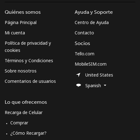
Quiénes somos
Ayuda y Soporte
Página Principal
Centro de Ayuda
Mi cuenta
Contacto
Política de privacidad y
Socios
cookies
Tello.com
Términos y Condiciones
MobileSIM.com
Sobre nosotros
United States
Comentarios de usuarios
Spanish
Lo que ofrecemos
Recarga de Celular
Comprar
¿Cómo Recargar?