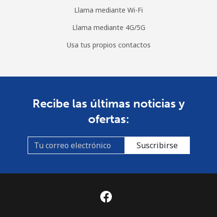
Llama mediante Wi-Fi
Llama mediante 4G/5G
Usa tus propios contactos
Recibe las últimas noticias y
ofertas:
Suscribirse