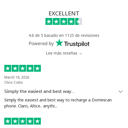
EXCELLENT
4.6 de 5 basado en 1125 de revisiones
Powered by
Lee más reseñas →
March 18, 2026
Chris Cotto
Simply the easiest and best way…
Simply the easiest and best way to recharge a Dominican
phone. Claro, Altice.. anythi...