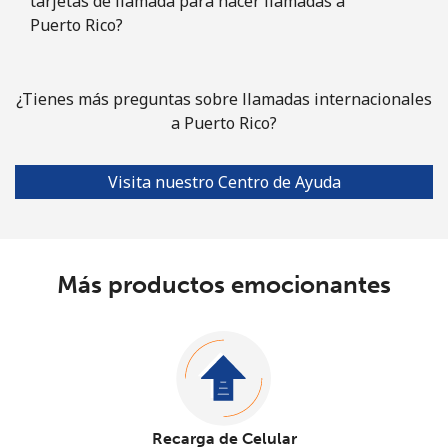
tarjetas de llamada para hacer llamadas a
Puerto Rico?
¿Tienes más preguntas sobre llamadas internacionales
a Puerto Rico?
Visita nuestro Centro de Ayuda
Más productos emocionantes
Recarga de Celular