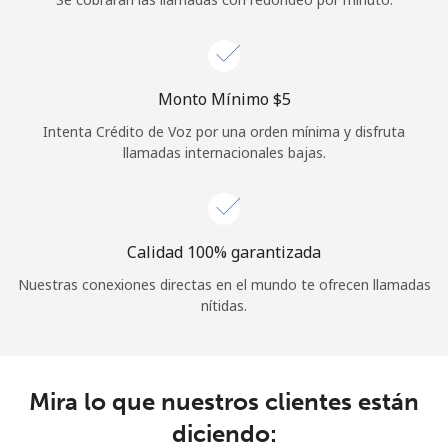
Iniciar Sesión
o
Monto Mínimo ⁦$5⁩
Intenta Crédito de Voz por una orden mínima y disfruta
Continuar con
llamadas internacionales bajas.
Calidad 100% garantizada
Nuestras conexiones directas en el mundo te ofrecen llamadas
nítidas.
Mira lo que nuestros clientes están
diciendo: