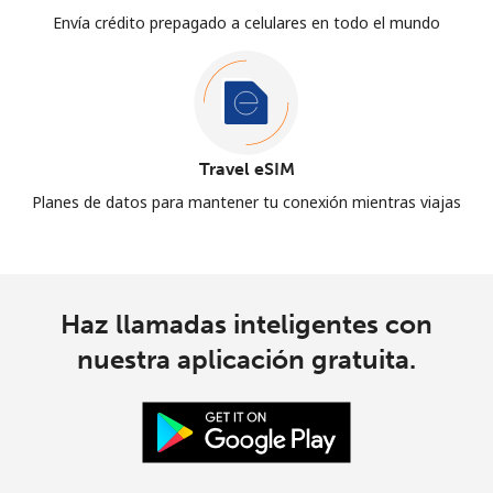
Envía crédito prepagado a celulares en todo el mundo
Travel eSIM
Planes de datos para mantener tu conexión mientras viajas
Haz llamadas inteligentes con
nuestra aplicación gratuita.