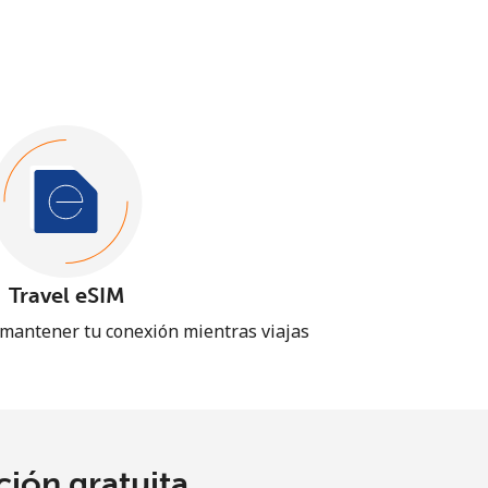
Travel eSIM
 mantener tu conexión mientras viajas
ión gratuita.