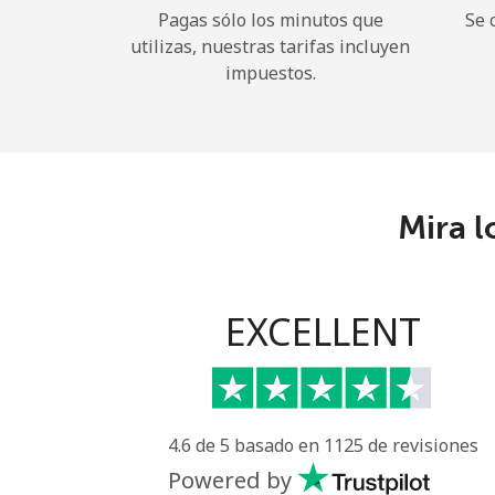
Pagas sólo los minutos que
Se 
utilizas, nuestras tarifas incluyen
impuestos.
Mira l
EXCELLENT
4.6 de 5 basado en 1125 de revisiones
Powered by