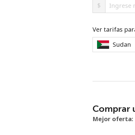
$
Ver tarifas par
Comprar 
Mejor oferta: