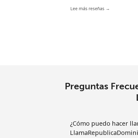
Lee más reseñas →
Preguntas Frecue
¿Cómo puedo hacer lla
LlamaRepublicaDomini