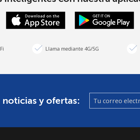
Fi
Llama mediante 4G/5G
 noticias y ofertas: