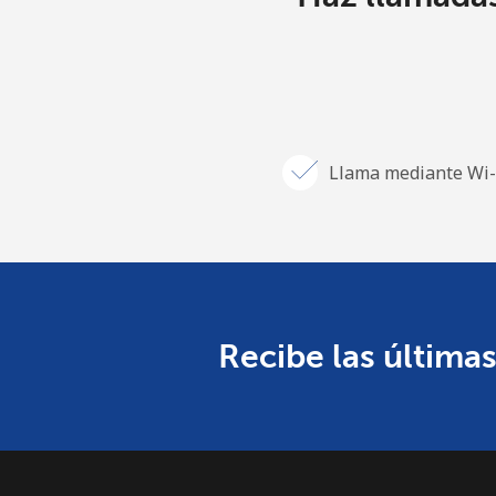
Llama mediante Wi-
Recibe las últimas