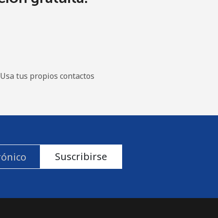
Usa tus propios contactos
Suscribirse