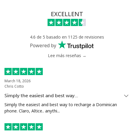
EXCELLENT
4.6 de 5 basado en 1125 de revisiones
Powered by
Lee más reseñas →
March 18, 2026
Chris Cotto
Simply the easiest and best way…
Simply the easiest and best way to recharge a Dominican
phone. Claro, Altice.. anythi...