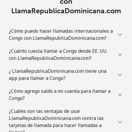
con
LlamaRepublicaDominicana.com
¿Cómo puedo hacer llamadas internacionales a
Congo con LlamaRepublicaDominicana.com?
¿Cuánto cuesta llamar a Congo desde EE. UU.
con LlamaRepublicaDominicana.com?
¿ LlamaRepublicaDominicana.com tiene una
app para llamar a Congo?
¿Cómo agrego saldo a mi cuenta para llamar a
Congo?
¿Cuáles son las ventajas de usar
LlamaRepublicaDominicana.com contra las
tarjetas de llamada para hacer llamadas a