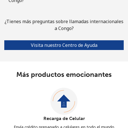
Congo?
¿Tienes más preguntas sobre llamadas internacionales
a Congo?
Visita nuestro Centro de Ayuda
Más productos emocionantes
Recarga de Celular
Envía crédito prepagado a celulares en todo el mundo