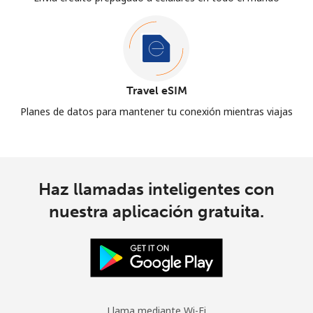
Travel eSIM
Planes de datos para mantener tu conexión mientras viajas
Haz llamadas inteligentes con
nuestra aplicación gratuita.
Llama mediante Wi-Fi