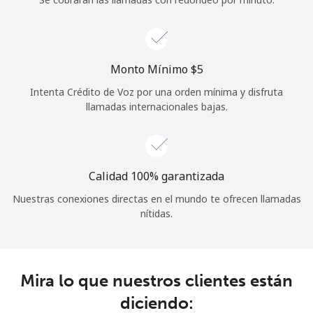
Iniciar Sesión
o
Monto Mínimo ⁦$5⁩
Intenta Crédito de Voz por una orden mínima y disfruta
Continuar con
llamadas internacionales bajas.
Calidad 100% garantizada
Nuestras conexiones directas en el mundo te ofrecen llamadas
nítidas.
Mira lo que nuestros clientes están
diciendo: