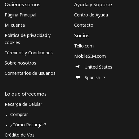
Quiénes somos
Ayuda y Soporte
Página Principal
Centro de Ayuda
Mi cuenta
Contacto
Política de privacidad y
Socios
cookies
Tello.com
Términos y Condiciones
MobileSIM.com
Sobre nosotros
United States
Comentarios de usuarios
Spanish
Lo que ofrecemos
Recarga de Celular
Comprar
¿Cómo Recargar?
Crédito de Voz