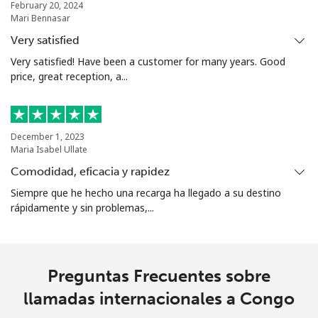
February 20, 2024
Mari Bennasar
Very satisfied
Very satisfied! Have been a customer for many years. Good
price, great reception, a...
December 1, 2023
Maria Isabel Ullate
Comodidad, eficacia y rapidez
Siempre que he hecho una recarga ha llegado a su destino
rápidamente y sin problemas,...
Preguntas Frecuentes sobre
llamadas internacionales a Congo