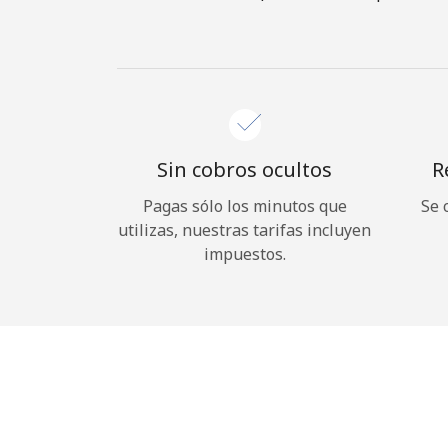
Sin cobros ocultos
R
Pagas sólo los minutos que
Se 
utilizas, nuestras tarifas incluyen
impuestos.