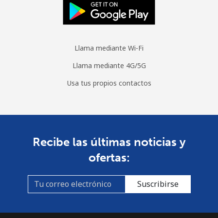
Llama mediante Wi-Fi
Llama mediante 4G/5G
Usa tus propios contactos
Recibe las últimas noticias y
ofertas:
Suscribirse