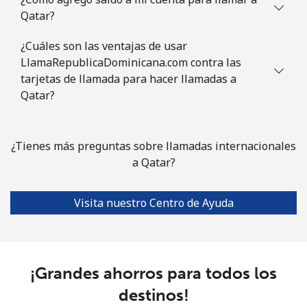
Qatar?
¿Cuáles son las ventajas de usar
LlamaRepublicaDominicana.com contra las
tarjetas de llamada para hacer llamadas a
Qatar?
¿Tienes más preguntas sobre llamadas internacionales
a Qatar?
Visita nuestro Centro de Ayuda
¡Grandes ahorros para todos los
destinos!