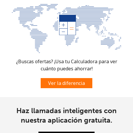
¿Buscas ofertas? ¡Usa tu Calculadora para ver
cuánto puedes ahorrar!
Ver la diferencia
Haz llamadas inteligentes con
nuestra aplicación gratuita.