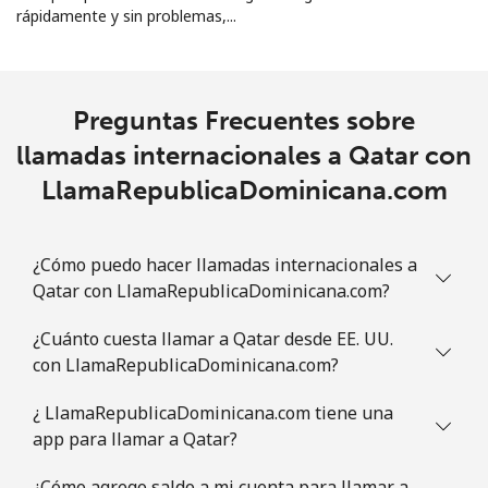
rápidamente y sin problemas,...
Preguntas Frecuentes sobre
llamadas internacionales a Qatar con
LlamaRepublicaDominicana.com
¿Cómo puedo hacer llamadas internacionales a
Qatar con LlamaRepublicaDominicana.com?
¿Cuánto cuesta llamar a Qatar desde EE. UU.
con LlamaRepublicaDominicana.com?
¿ LlamaRepublicaDominicana.com tiene una
app para llamar a Qatar?
¿Cómo agrego saldo a mi cuenta para llamar a