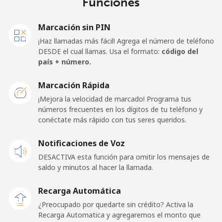
Funciones
Marcación sin PIN
¡Haz llamadas más fácil! Agrega el número de teléfono
DESDE el cual llamas. Usa el formato:
código del
país + número.
Marcación Rápida
¡Mejora la velocidad de marcado! Programa tus
números frecuentes en los dígitos de tu teléfono y
conéctate más rápido con tus seres queridos.
Notificaciones de Voz
DESACTIVA esta función para omitir los mensajes de
saldo y minutos al hacer la llamada.
Recarga Automática
¿Preocupado por quedarte sin crédito? Activa la
Recarga Automatica y agregaremos el monto que