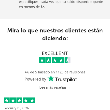
especifiques, cada vez que tu saldo disponible quede
en menos de ⁦$5⁩.
Mira lo que nuestros clientes están
diciendo:
EXCELLENT
4.6 de 5 basado en 1125 de revisiones
Powered by
Lee más reseñas →
February 25, 2026