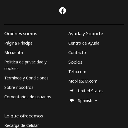
Quiénes somos
Ayuda y Soporte
Página Principal
Centro de Ayuda
Mi cuenta
Contacto
Política de privacidad y
Socios
cookies
Tello.com
Términos y Condiciones
MobileSIM.com
Sobre nosotros
United States
Comentarios de usuarios
Spanish
Lo que ofrecemos
Recarga de Celular