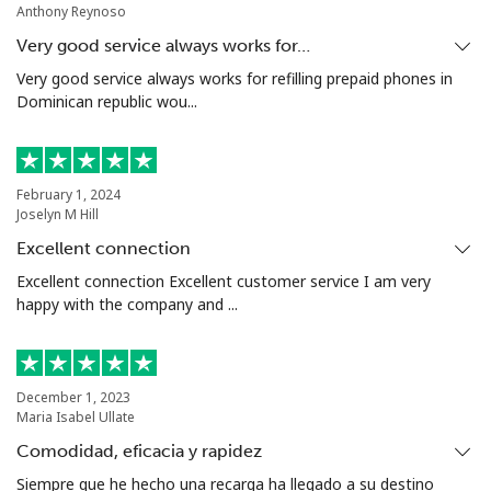
Anthony Reynoso
Very good service always works for…
Very good service always works for refilling prepaid phones in
Dominican republic wou...
February 1, 2024
Joselyn M Hill
Excellent connection
Excellent connection Excellent customer service I am very
happy with the company and ...
December 1, 2023
Maria Isabel Ullate
Comodidad, eficacia y rapidez
Siempre que he hecho una recarga ha llegado a su destino