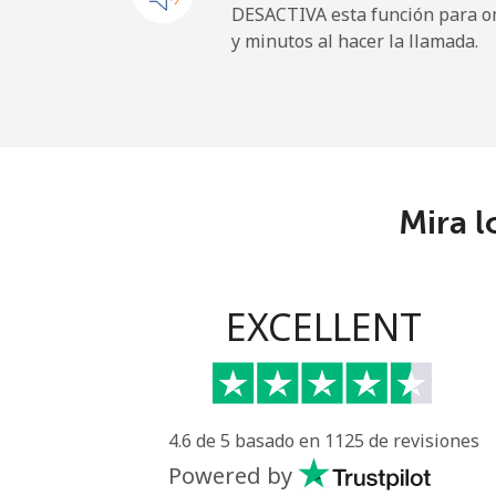
DESACTIVA esta función para om
y minutos al hacer la llamada.
Mira l
EXCELLENT
4.6 de 5 basado en 1125 de revisiones
Powered by