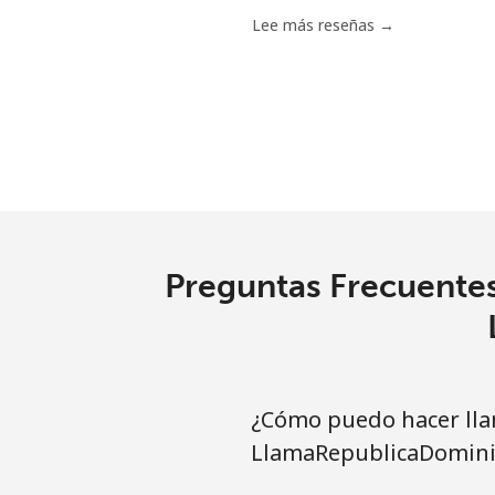
Lee más reseñas →
Preguntas Frecuentes
¿Cómo puedo hacer lla
LlamaRepublicaDomini