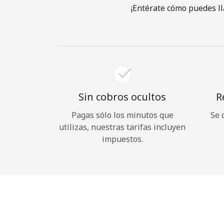
¡Entérate cómo puedes ll
Sin cobros ocultos
R
Pagas sólo los minutos que
Se 
utilizas, nuestras tarifas incluyen
impuestos.