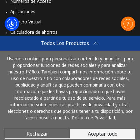
Números de Acceso
Aplicaciones
Número Virtual
Calculadora de ahorros
Travel eSIM
Todos Los Productos
Comprar
Usamos cookies para personalizar contenido y anuncios, para
Cómo funciona
proporcionar funciones de redes sociales y para analizar
nuestro tráfico. También compartimos información sobre tu
uso de nuestro sitio con colaboradores de redes sociales,
publicidad y analítica que pueden combinarla con otra
Paga con
información que les hayas proporcionado o que hayan
recolectado a partir de tu uso de su servicio. Para más
información sobre nuestras prácticas de privacidad y otras
elecciones o derechos que podrías tener a tu disposición, por
favor consulta nuestra Política de Privacidad.
Rechazar
Aceptar todo
© 2026 LlamaRepublicaDominicana