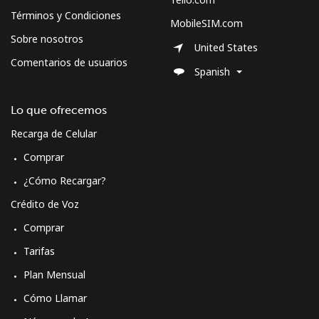
Términos y Condiciones
MobileSIM.com
Sobre nosotros
United States
Comentarios de usuarios
Spanish
Lo que ofrecemos
Recarga de Celular
Comprar
¿Cómo Recargar?
Crédito de Voz
Comprar
Tarifas
Plan Mensual
Cómo Llamar