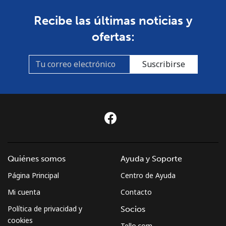
Recibe las últimas noticias y
ofertas:
Suscribirse
Quiénes somos
Ayuda y Soporte
Página Principal
Centro de Ayuda
Mi cuenta
Contacto
Política de privacidad y
Socios
cookies
Tello.com