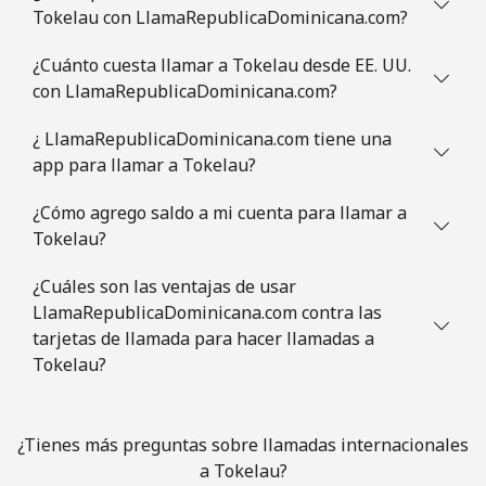
Tokelau con LlamaRepublicaDominicana.com?
¿Cuánto cuesta llamar a Tokelau desde EE. UU.
con LlamaRepublicaDominicana.com?
¿ LlamaRepublicaDominicana.com tiene una
app para llamar a Tokelau?
¿Cómo agrego saldo a mi cuenta para llamar a
Tokelau?
¿Cuáles son las ventajas de usar
LlamaRepublicaDominicana.com contra las
tarjetas de llamada para hacer llamadas a
Tokelau?
¿Tienes más preguntas sobre llamadas internacionales
a Tokelau?