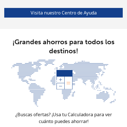
Visita nuestro Centro de Ayuda
¡Grandes ahorros para todos los
destinos!
¿Buscas ofertas? ¡Usa tu Calculadora para ver
cuánto puedes ahorrar!