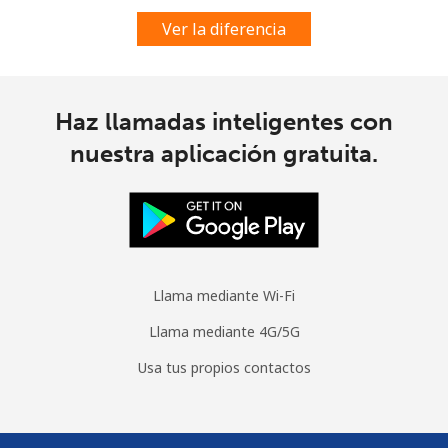
Ver la diferencia
Haz llamadas inteligentes con
nuestra aplicación gratuita.
Llama mediante Wi-Fi
Llama mediante 4G/5G
Usa tus propios contactos