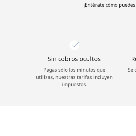
¡Entérate cómo puedes 
Sin cobros ocultos
R
Pagas sólo los minutos que
Se 
utilizas, nuestras tarifas incluyen
impuestos.