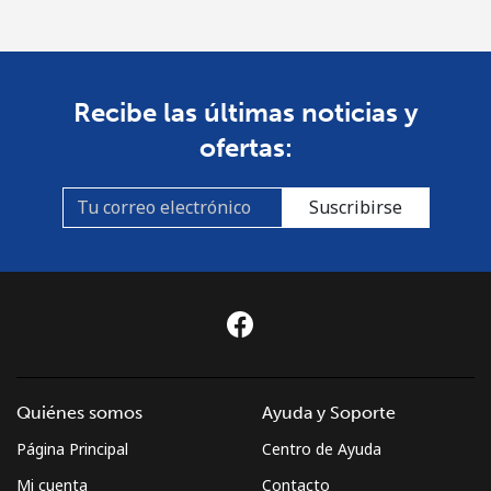
Recibe las últimas noticias y
ofertas:
Suscribirse
Quiénes somos
Ayuda y Soporte
Página Principal
Centro de Ayuda
Mi cuenta
Contacto