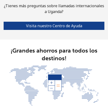
¿Tienes más preguntas sobre llamadas internacionales
a Uganda?
Visita nuestro Centro de Ayuda
¡Grandes ahorros para todos los
destinos!