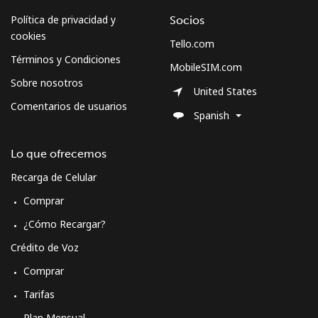
Política de privacidad y
Socios
cookies
Tello.com
Términos y Condiciones
MobileSIM.com
Sobre nosotros
United States
Comentarios de usuarios
Spanish
Lo que ofrecemos
Recarga de Celular
Comprar
¿Cómo Recargar?
Crédito de Voz
Comprar
Tarifas
Plan Mensual