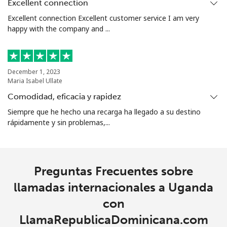
Excellent connection
Excellent connection Excellent customer service I am very
happy with the company and ...
December 1, 2023
Maria Isabel Ullate
Comodidad, eficacia y rapidez
Siempre que he hecho una recarga ha llegado a su destino
rápidamente y sin problemas,...
Preguntas Frecuentes sobre
llamadas internacionales a Uganda
con
LlamaRepublicaDominicana.com