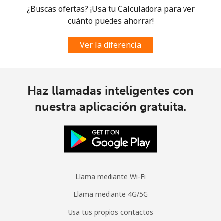
¿Buscas ofertas? ¡Usa tu Calculadora para ver
cuánto puedes ahorrar!
Ver la diferencia
Haz llamadas inteligentes con
nuestra aplicación gratuita.
Llama mediante Wi-Fi
Llama mediante 4G/5G
Usa tus propios contactos