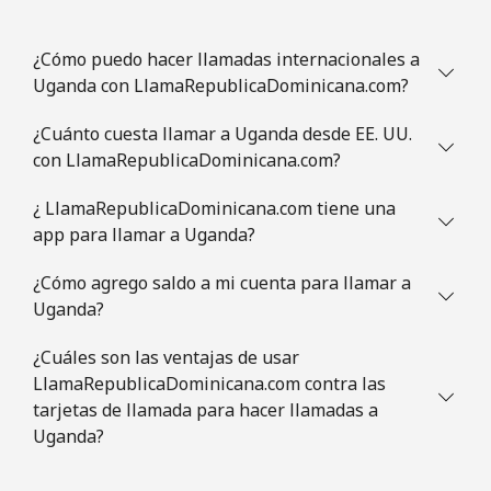
¿Cómo puedo hacer llamadas internacionales a
Uganda con LlamaRepublicaDominicana.com?
¿Cuánto cuesta llamar a Uganda desde EE. UU.
con LlamaRepublicaDominicana.com?
¿ LlamaRepublicaDominicana.com tiene una
app para llamar a Uganda?
¿Cómo agrego saldo a mi cuenta para llamar a
Uganda?
¿Cuáles son las ventajas de usar
LlamaRepublicaDominicana.com contra las
tarjetas de llamada para hacer llamadas a
Uganda?