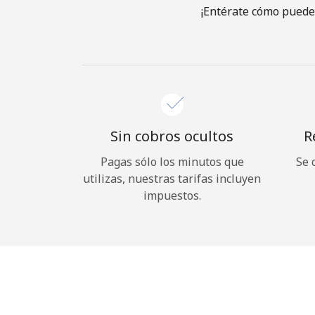
¡Entérate cómo puedes
Sin cobros ocultos
R
Pagas sólo los minutos que
Se 
utilizas, nuestras tarifas incluyen
impuestos.