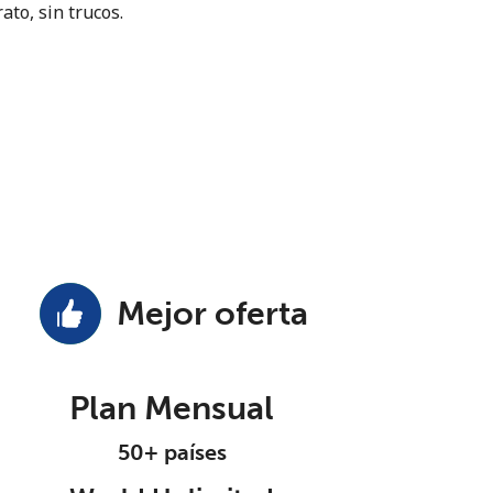
ato, sin trucos.
Mejor oferta
Plan Mensual
50+ países