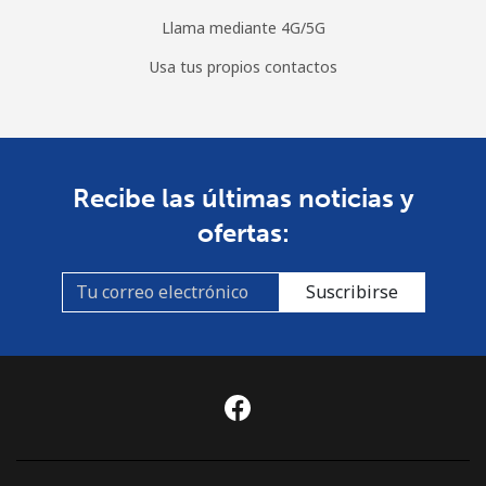
Llama mediante 4G/5G
Usa tus propios contactos
Recibe las últimas noticias y
ofertas:
Suscribirse