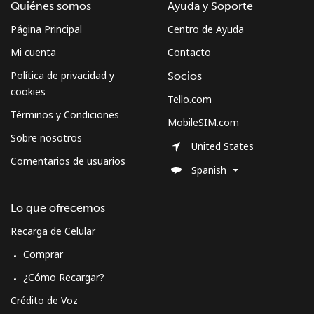
Quiénes somos
Ayuda y Soporte
Página Principal
Centro de Ayuda
Mi cuenta
Contacto
Política de privacidad y
Socios
cookies
Tello.com
Términos y Condiciones
MobileSIM.com
Sobre nosotros
United States
Comentarios de usuarios
Spanish
Lo que ofrecemos
Recarga de Celular
Comprar
¿Cómo Recargar?
Crédito de Voz