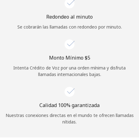
Redondeo al minuto
Se cobrarán las llamadas con redondeo por minuto.
Monto Mínimo ⁦$5⁩
Intenta Crédito de Voz por una orden mínima y disfruta
llamadas internacionales bajas.
Calidad 100% garantizada
Nuestras conexiones directas en el mundo te ofrecen llamadas
nítidas.