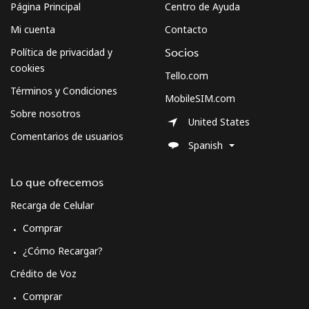
Página Principal
Centro de Ayuda
Mi cuenta
Contacto
Política de privacidad y
Socios
cookies
Tello.com
Términos y Condiciones
MobileSIM.com
Sobre nosotros
United States
Comentarios de usuarios
Spanish
Lo que ofrecemos
Recarga de Celular
Comprar
¿Cómo Recargar?
Crédito de Voz
Comprar