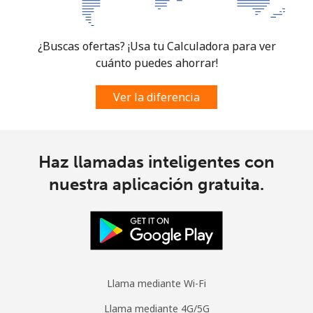
¿Buscas ofertas? ¡Usa tu Calculadora para ver
cuánto puedes ahorrar!
Ver la diferencia
Haz llamadas inteligentes con
nuestra aplicación gratuita.
Llama mediante Wi-Fi
Llama mediante 4G/5G