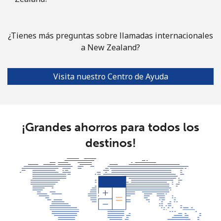
¿Tienes más preguntas sobre llamadas internacionales
a New Zealand?
Visita nuestro Centro de Ayuda
¡Grandes ahorros para todos los
destinos!