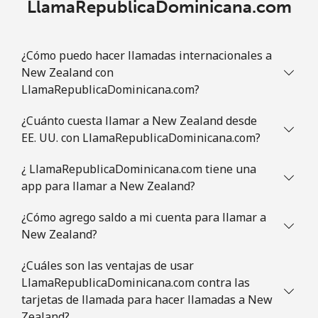
LlamaRepublicaDominicana.com
¿Cómo puedo hacer llamadas internacionales a
New Zealand con
LlamaRepublicaDominicana.com?
¿Cuánto cuesta llamar a New Zealand desde
EE. UU. con LlamaRepublicaDominicana.com?
¿ LlamaRepublicaDominicana.com tiene una
app para llamar a New Zealand?
¿Cómo agrego saldo a mi cuenta para llamar a
New Zealand?
¿Cuáles son las ventajas de usar
LlamaRepublicaDominicana.com contra las
tarjetas de llamada para hacer llamadas a New
Zealand?