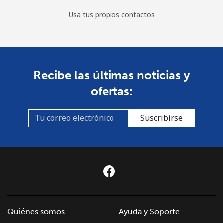
Usa tus propios contactos
Recibe las últimas noticias y
ofertas:
Suscribirse
Quiénes somos
Ayuda y Soporte