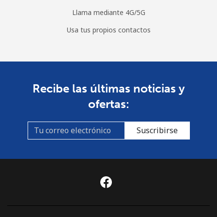
Llama mediante 4G/5G
Usa tus propios contactos
Recibe las últimas noticias y
ofertas:
Suscribirse