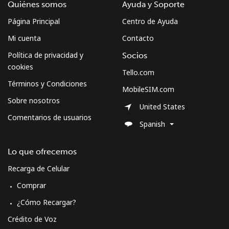
Quiénes somos
Ayuda y Soporte
Página Principal
Centro de Ayuda
Mi cuenta
Contacto
Política de privacidad y
Socios
cookies
Tello.com
Términos y Condiciones
MobileSIM.com
Sobre nosotros
United States
Comentarios de usuarios
Spanish
Lo que ofrecemos
Recarga de Celular
Comprar
¿Cómo Recargar?
Crédito de Voz