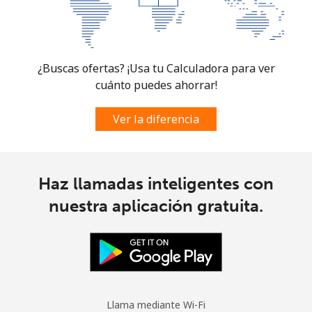
¿Buscas ofertas? ¡Usa tu Calculadora para ver
cuánto puedes ahorrar!
Ver la diferencia
Haz llamadas inteligentes con
nuestra aplicación gratuita.
Llama mediante Wi-Fi