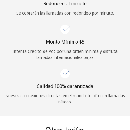
Redondeo al minuto
Se cobrarán las llamadas con redondeo por minuto.
Monto Mínimo ⁦$5⁩
Intenta Crédito de Voz por una orden mínima y disfruta
llamadas internacionales bajas.
Calidad 100% garantizada
Nuestras conexiones directas en el mundo te ofrecen llamadas
nítidas.
Otras tarifas