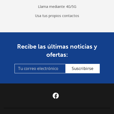
Llama mediante 4G/5G
Usa tus propios contactos
Recibe las últimas noticias y
ofertas:
Suscribirse