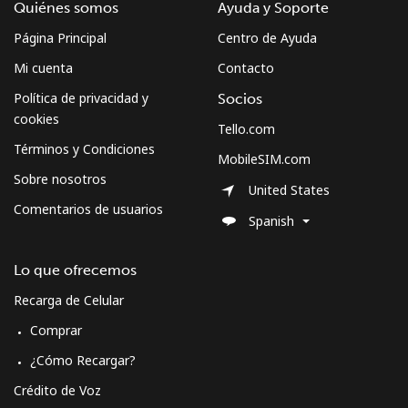
Quiénes somos
Ayuda y Soporte
Página Principal
Centro de Ayuda
Mi cuenta
Contacto
Política de privacidad y
Socios
cookies
Tello.com
Términos y Condiciones
MobileSIM.com
Sobre nosotros
United States
Comentarios de usuarios
Spanish
Lo que ofrecemos
Recarga de Celular
Comprar
¿Cómo Recargar?
Crédito de Voz