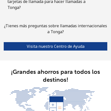
tarjetas de llamada para hacer llamadas a
Tonga?
¿Tienes más preguntas sobre llamadas internacionales
a Tonga?
Visita nuestro Centro de Ayuda
¡Grandes ahorros para todos los
destinos!