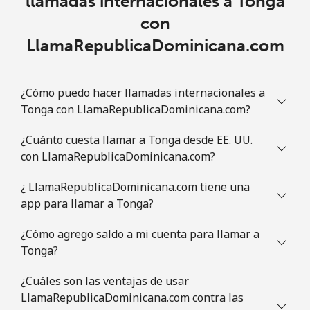
llamadas internacionales a Tonga
con
LlamaRepublicaDominicana.com
¿Cómo puedo hacer llamadas internacionales a
Tonga con LlamaRepublicaDominicana.com?
¿Cuánto cuesta llamar a Tonga desde EE. UU.
con LlamaRepublicaDominicana.com?
¿ LlamaRepublicaDominicana.com tiene una
app para llamar a Tonga?
¿Cómo agrego saldo a mi cuenta para llamar a
Tonga?
¿Cuáles son las ventajas de usar
LlamaRepublicaDominicana.com contra las