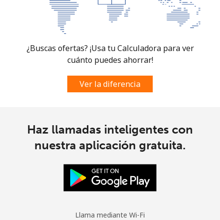
¿Buscas ofertas? ¡Usa tu Calculadora para ver
cuánto puedes ahorrar!
Ver la diferencia
Haz llamadas inteligentes con
nuestra aplicación gratuita.
Llama mediante Wi-Fi