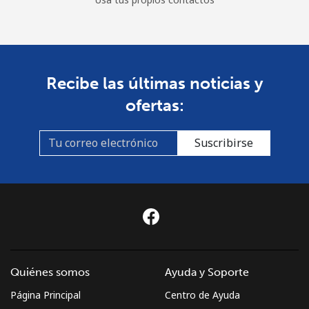
Recibe las últimas noticias y
ofertas:
Suscribirse
Quiénes somos
Ayuda y Soporte
Página Principal
Centro de Ayuda