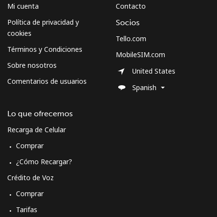
Mi cuenta
Contacto
Política de privacidad y
Socios
cookies
Tello.com
Términos y Condiciones
MobileSIM.com
Sobre nosotros
United States
Comentarios de usuarios
Spanish
Lo que ofrecemos
Recarga de Celular
Comprar
¿Cómo Recargar?
Crédito de Voz
Comprar
Tarifas