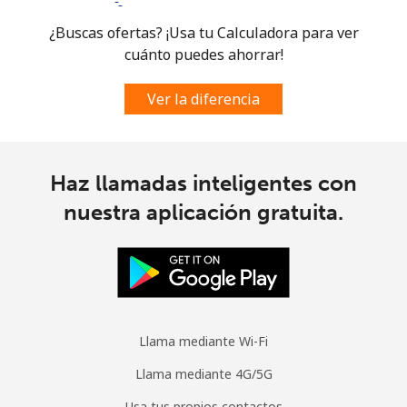
¿Buscas ofertas? ¡Usa tu Calculadora para ver
cuánto puedes ahorrar!
Ver la diferencia
Haz llamadas inteligentes con
nuestra aplicación gratuita.
Llama mediante Wi-Fi
Llama mediante 4G/5G
Usa tus propios contactos