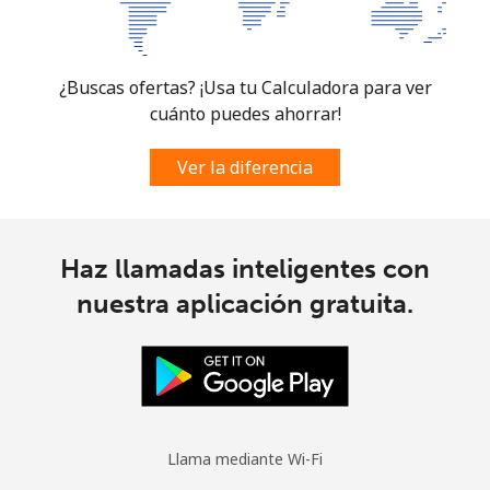
¿Buscas ofertas? ¡Usa tu Calculadora para ver
cuánto puedes ahorrar!
Ver la diferencia
Haz llamadas inteligentes con
nuestra aplicación gratuita.
Llama mediante Wi-Fi