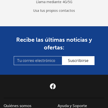
Llama mediante 4G/5G
Usa tus propios contactos
Recibe las últimas noticias y
ofertas:
Suscribirse
Quiénes somos
Ayuda y Soporte