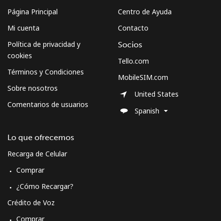
Página Principal
Centro de Ayuda
Mi cuenta
Contacto
Política de privacidad y
Socios
cookies
Tello.com
Términos y Condiciones
MobileSIM.com
Sobre nosotros
United States
Comentarios de usuarios
Spanish
Lo que ofrecemos
Recarga de Celular
Comprar
¿Cómo Recargar?
Crédito de Voz
Comprar