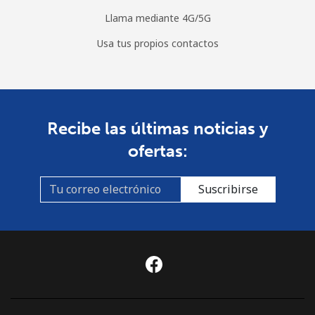
Llama mediante 4G/5G
Usa tus propios contactos
Recibe las últimas noticias y
ofertas:
Suscribirse