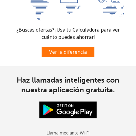
¿Buscas ofertas? ¡Usa tu Calculadora para ver
cuánto puedes ahorrar!
Ver la diferencia
Haz llamadas inteligentes con
nuestra aplicación gratuita.
Llama mediante Wi-Fi