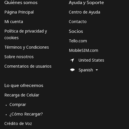
Quiénes somos
Ayuda y Soporte
Página Principal
Centro de Ayuda
Mi cuenta
Contacto
Política de privacidad y
Socios
cookies
Tello.com
Términos y Condiciones
MobileSIM.com
Sobre nosotros
United States
Comentarios de usuarios
Spanish
Lo que ofrecemos
Recarga de Celular
Comprar
¿Cómo Recargar?
Crédito de Voz