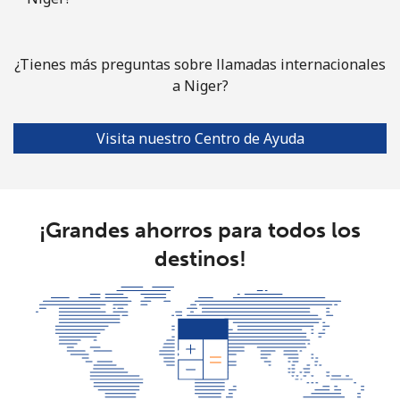
¿Tienes más preguntas sobre llamadas internacionales
a Niger?
Visita nuestro Centro de Ayuda
¡Grandes ahorros para todos los
destinos!