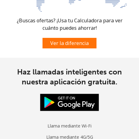
¿Buscas ofertas? ¡Usa tu Calculadora para ver
cuánto puedes ahorrar!
Ver la diferencia
Haz llamadas inteligentes con
nuestra aplicación gratuita.
Llama mediante Wi-Fi
Llama mediante 4G/5G