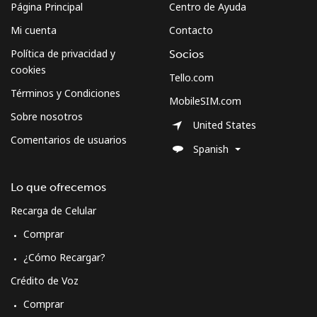
Página Principal
Centro de Ayuda
Mi cuenta
Contacto
Política de privacidad y
Socios
cookies
Tello.com
Términos y Condiciones
MobileSIM.com
Sobre nosotros
United States
Comentarios de usuarios
Spanish
Lo que ofrecemos
Recarga de Celular
Comprar
¿Cómo Recargar?
Crédito de Voz
Comprar