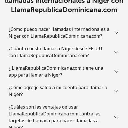
llamadas internacionales a Niger con
LlamaRepublicaDominicana.com
¿Cómo puedo hacer llamadas internacionales a
Niger con LlamaRepublicaDominicana.com?
¿Cuánto cuesta llamar a Niger desde EE. UU.
con LlamaRepublicaDominicana.com?
¿ LlamaRepublicaDominicana.com tiene una
app para llamar a Niger?
¿Cómo agrego saldo a mi cuenta para llamar a
Niger?
¿Cuáles son las ventajas de usar
LlamaRepublicaDominicana.com contra las
tarjetas de llamada para hacer llamadas a
Niger?