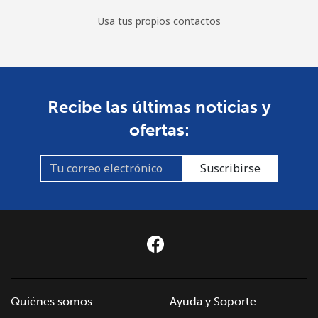
Usa tus propios contactos
Recibe las últimas noticias y
ofertas:
Suscribirse
Quiénes somos
Ayuda y Soporte