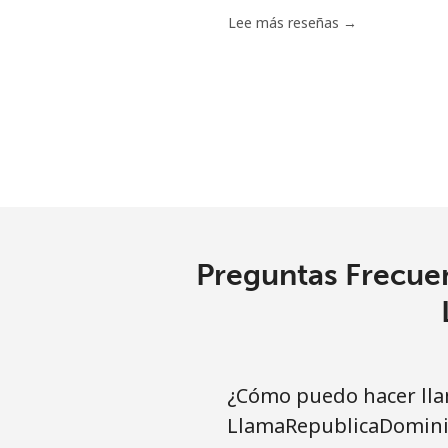
Lee más reseñas →
Preguntas Frecuen
¿Cómo puedo hacer lla
LlamaRepublicaDomini