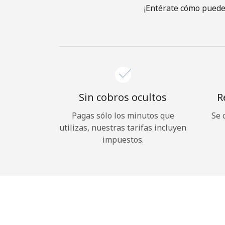
¡Entérate cómo puedes
Sin cobros ocultos
R
Pagas sólo los minutos que
Se 
utilizas, nuestras tarifas incluyen
impuestos.