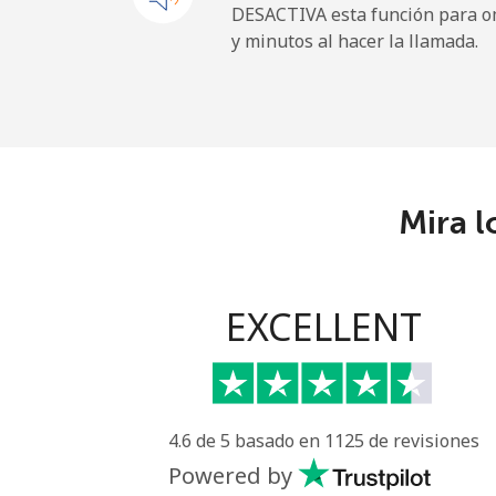
DESACTIVA esta función para om
y minutos al hacer la llamada.
Mira l
EXCELLENT
4.6 de 5 basado en 1125 de revisiones
Powered by