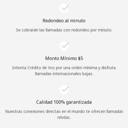
Iniciar Sesión
Redondeo al minuto
o
Se cobrarán las llamadas con redondeo por minuto.
Continuar con
Monto Mínimo ⁦$5⁩
Intenta Crédito de Voz por una orden mínima y disfruta
llamadas internacionales bajas.
Calidad 100% garantizada
Nuestras conexiones directas en el mundo te ofrecen llamadas
nítidas.