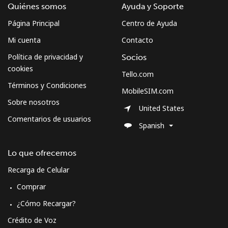
Quiénes somos
Ayuda y Soporte
Página Principal
Centro de Ayuda
Mi cuenta
Contacto
Política de privacidad y
Socios
cookies
Tello.com
Términos y Condiciones
MobileSIM.com
Sobre nosotros
United States
Comentarios de usuarios
Spanish
Lo que ofrecemos
Recarga de Celular
Comprar
¿Cómo Recargar?
Crédito de Voz