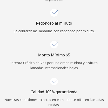
Redondeo al minuto
Se cobrarán las llamadas con redondeo por minuto.
Monto Mínimo ⁦$5⁩
Intenta Crédito de Voz por una orden mínima y disfruta
llamadas internacionales bajas.
Calidad 100% garantizada
Nuestras conexiones directas en el mundo te ofrecen llamadas
nítidas.