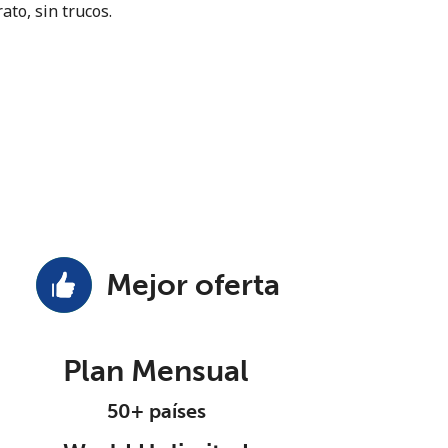
ato, sin trucos.
Mejor oferta
Plan Mensual
50+ países