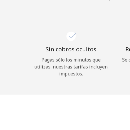
Sin cobros ocultos
R
Pagas sólo los minutos que
Se 
utilizas, nuestras tarifas incluyen
impuestos.