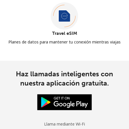
Travel eSIM
Planes de datos para mantener tu conexión mientras viajas
Haz llamadas inteligentes con
nuestra aplicación gratuita.
Llama mediante Wi-Fi