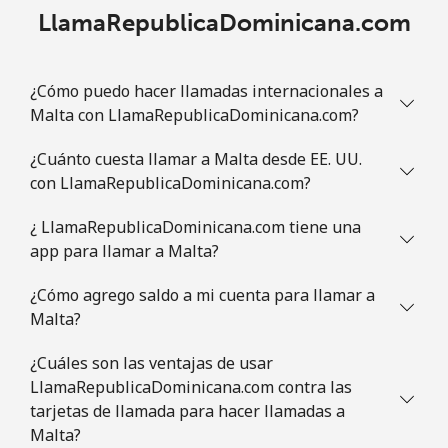
LlamaRepublicaDominicana.com
¿Cómo puedo hacer llamadas internacionales a
Malta con LlamaRepublicaDominicana.com?
¿Cuánto cuesta llamar a Malta desde EE. UU.
con LlamaRepublicaDominicana.com?
¿ LlamaRepublicaDominicana.com tiene una
app para llamar a Malta?
¿Cómo agrego saldo a mi cuenta para llamar a
Malta?
¿Cuáles son las ventajas de usar
LlamaRepublicaDominicana.com contra las
tarjetas de llamada para hacer llamadas a
Malta?