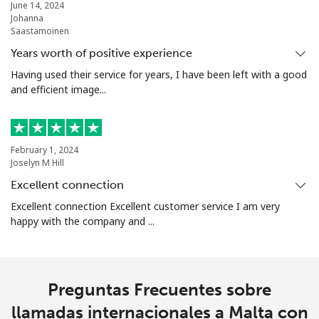
June 14, 2024
Johanna
Saastamoinen
Years worth of positive experience
Having used their service for years, I have been left with a good
and efficient image...
February 1, 2024
Joselyn M Hill
Excellent connection
Excellent connection Excellent customer service I am very
happy with the company and ...
Preguntas Frecuentes sobre
llamadas internacionales a Malta con