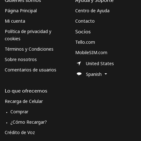
Quiénes somos
Ayuda y Soporte
Página Principal
Centro de Ayuda
Mi cuenta
Contacto
Política de privacidad y
Socios
cookies
Tello.com
Términos y Condiciones
MobileSIM.com
Sobre nosotros
United States
Comentarios de usuarios
Spanish
Lo que ofrecemos
Recarga de Celular
Comprar
¿Cómo Recargar?
Crédito de Voz