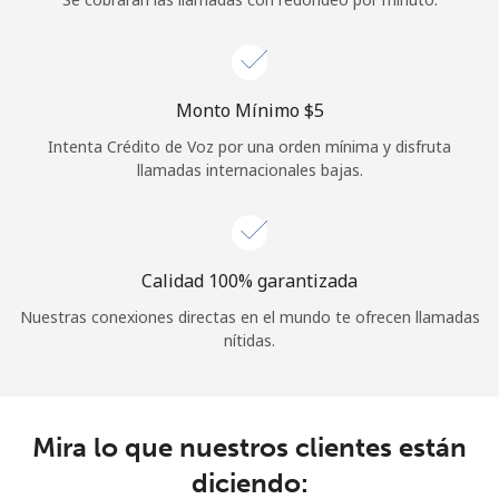
Iniciar Sesión
o
Monto Mínimo ⁦$5⁩
Intenta Crédito de Voz por una orden mínima y disfruta
Continuar con
llamadas internacionales bajas.
Calidad 100% garantizada
Nuestras conexiones directas en el mundo te ofrecen llamadas
nítidas.
Mira lo que nuestros clientes están
diciendo: