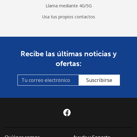
Llama mediante 4G/5G
Usa tus propios contactos
Recibe las últimas noticias y
ofertas:
Suscribirse