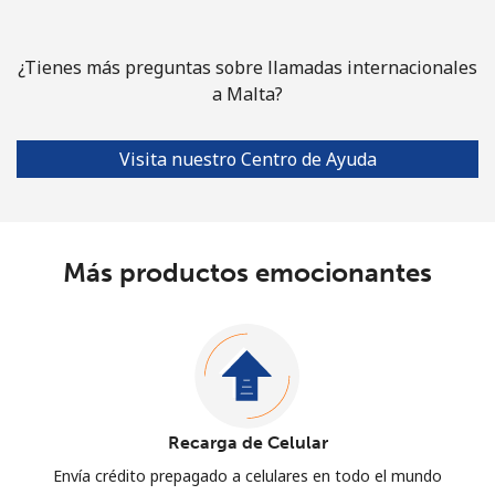
¿Tienes más preguntas sobre llamadas internacionales
a Malta?
Visita nuestro Centro de Ayuda
Más productos emocionantes
Recarga de Celular
Envía crédito prepagado a celulares en todo el mundo