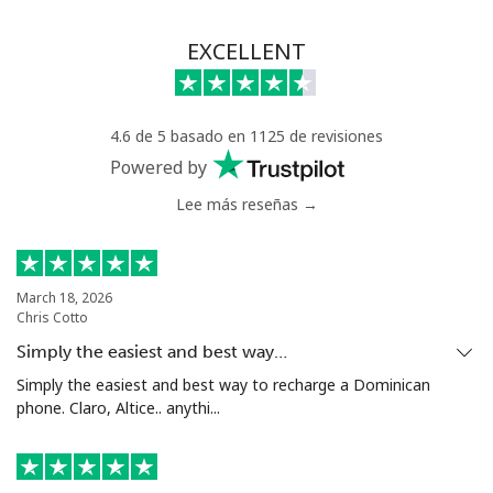
EXCELLENT
4.6 de 5 basado en 1125 de revisiones
Powered by
Lee más reseñas →
March 18, 2026
Chris Cotto
Simply the easiest and best way…
Simply the easiest and best way to recharge a Dominican
phone. Claro, Altice.. anythi...